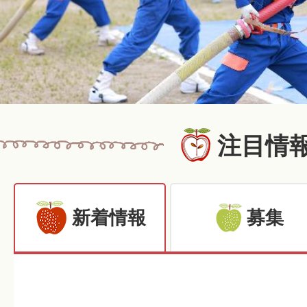
注目情
新着情報
募集