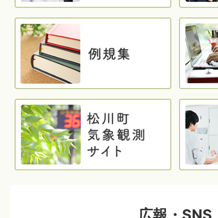
広報・SNS