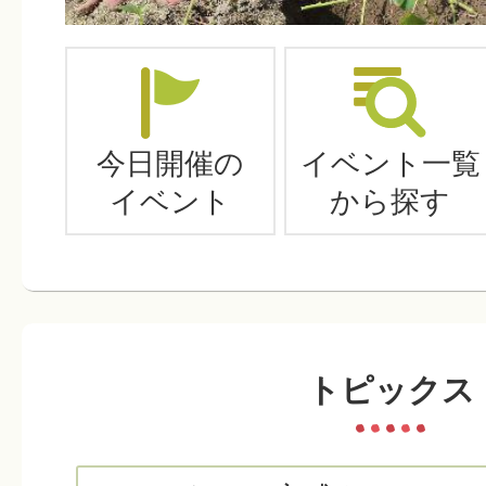
2026年07月31日
令和8年8月休日当番医・薬局一
今日開催の
イベント一覧
イベント
から探す
2026年07月30日
松川町こころの健康相談専用ダ
トピックス
2026年07月30日
第3回まつかわ講座「宮澤芳重