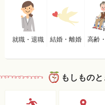
結婚・離婚
高齢
就職・退職
もしものと