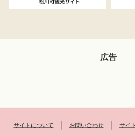
広告
サイトについて
お問い合わせ
サイ