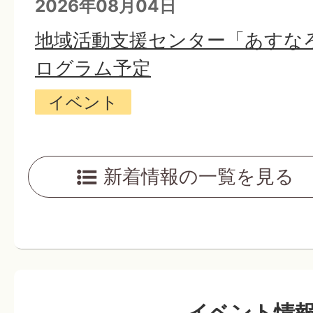
2026年08月04日
地域活動支援センター「あすなろ
ログラム予定
イベント
2026年08月04日
新着情報の一覧を見る
令和8年第3回定例会（9月）
2026年08月04日
イベント情