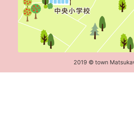
2019 © town Matsuka