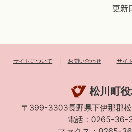
更新日
サイトについて
お問い合わせ
サイ
松川町役
〒399-3303長野県下伊那郡
電話：0265-36-3
ファクス：0265-36-