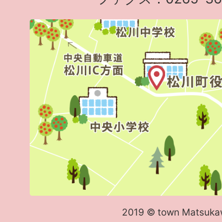
2019 © town Matsuka