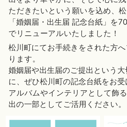
ただきたいという願いを込め、松
「婚姻届・出生届 記念台紙」を7
でリニューアルいたしました！
松川町にてお手続きをされた方へ
ります。
婚姻届や出生届のご提出という大
に、ぜひ松川町の記念台紙をお受
アルバムやインテリアとして飾る
出の一部としてご活用ください。