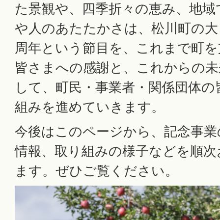
た景観や、四季折々の恵み、地域
や人のあたたかさは、松川町の大
周年という節目を、これまで町を
皆さまへの感謝と、これからの未
して、町民・事業者・関係団体の
組みを進めていきます。
今後はこのページから、記念事業
情報、取り組みの様子などを順次
ます。ぜひご覧ください。