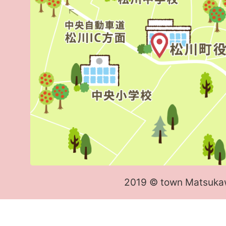
2019 © town Matsuka