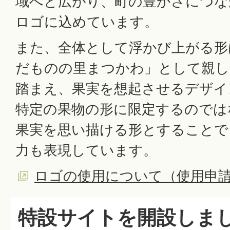
域へと広がり、町の豊かさにつな
ロゴに込めています。
また、全体として浮かび上がる形
だものの里まつかわ」として親
踏まえ、果実を想起させるデザイ
特定の果物の形に限定するのでは
果実を思い描ける形とすることで
力も表現しています。
ロゴの使用について（使用申
特設サイトを開設しま