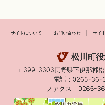
サイトについて
お問い合わせ
サイ
松川町役
〒399-3303長野県下伊那郡
電話：0265-36-3
ファクス：0265-36-