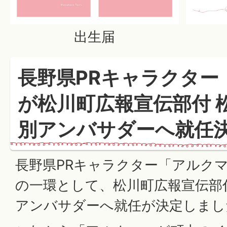
出生届
長野県PRキャラクター
が松川町広報宣伝部付 松
別アンバサダーへ就任
長野県PRキャラクター「アルクマ
の一環として、松川町広報宣伝部付 
アンバサダーへ就任が決定しまし