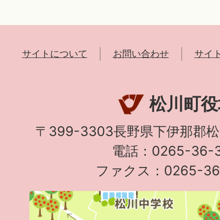
サイトについて
お問い合わせ
サイ
松川町役
〒399-3303長野県下伊那郡
電話：0265-36-3
ファクス：0265-36-