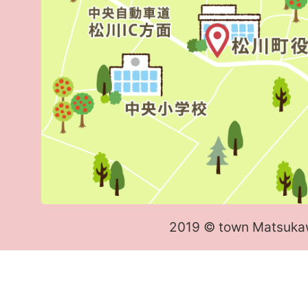
2019 © town Matsuka