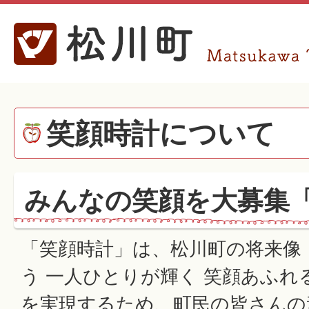
笑顔時計について
みんなの笑顔を大募集
「笑顔時計」は、松川町の将来像
う 一人ひとりが輝く 笑顔あふれ
を実現するため、町民の皆さんの