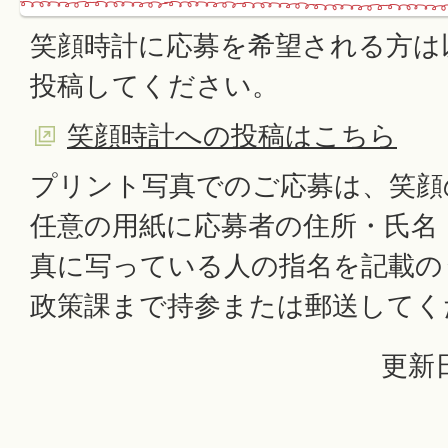
笑顔時計に応募を希望される方は
投稿してください。
笑顔時計への投稿はこちら
プリント写真でのご応募は、笑顔
任意の用紙に応募者の住所・氏名
真に写っている人の指名を記載の
政策課まで持参または郵送してく
更新日