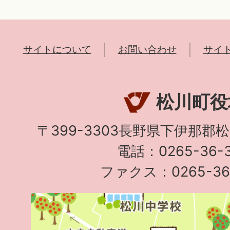
サイトについて
お問い合わせ
サイ
松川町役
〒399-3303長野県下伊那郡
電話：0265-36-3
ファクス：0265-36-