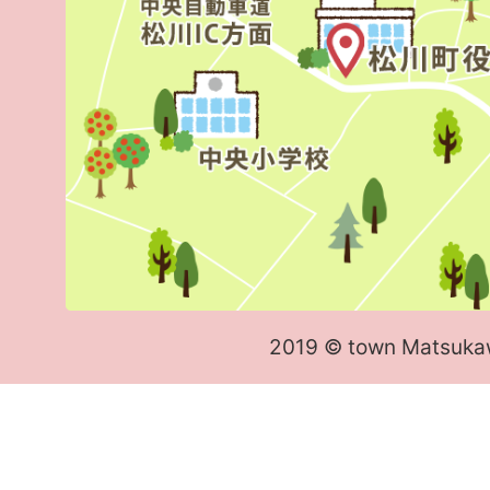
2019 © town Matsuka