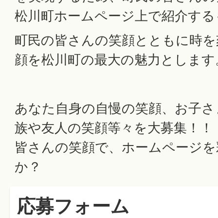
松川町ホームページ上で紹介する
町民の皆さんの笑顔とともに時を
顔を松川町の最大の魅力とします
あなた自身の自慢の笑顔、お子さ
族や友人の笑顔等々を大募集！！
皆さんの笑顔で、ホームページを
か？
応募フォーム