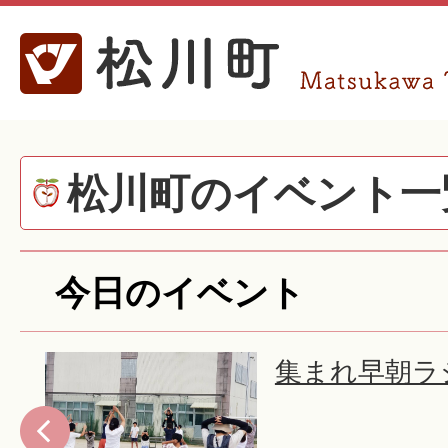
松川町のイベント一
今日のイベント
6
集まれ早朝ラジ