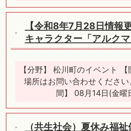
【令和8年7月28日情報
キャラクター「アルクマ
【分野】 松川町のイベント 
場所はお問い合わせください
間】 08月14日(金曜
（共生社会）夏休み福祉