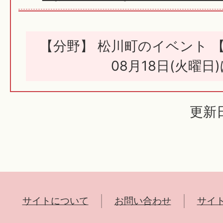
【分野】 松川町のイベント 
08月18日(火曜日
更新日
サイトについて
お問い合わせ
サイ