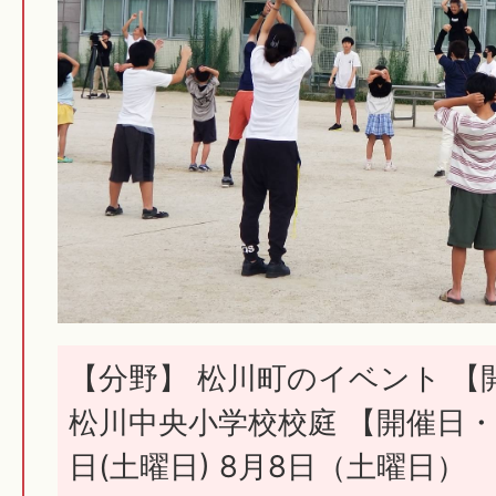
【分野】 松川町のイベント 【
松川中央小学校校庭 【開催日・期
日(土曜日) 8月8日（土曜日）