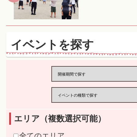
イベントを探す
エリア（複数選択可能）
全てのエリア