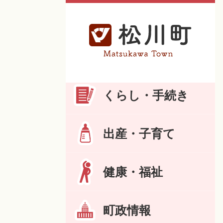
くらし・手続き
出産・子育て
健康・福祉
町政情報