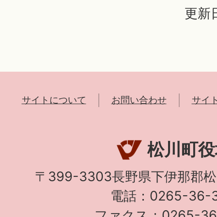
更新日
サイトについて
お問い合わせ
サイ
松川町役
〒399-3303長野県下伊那郡
電話：0265-36-3
ファクス：0265-36-