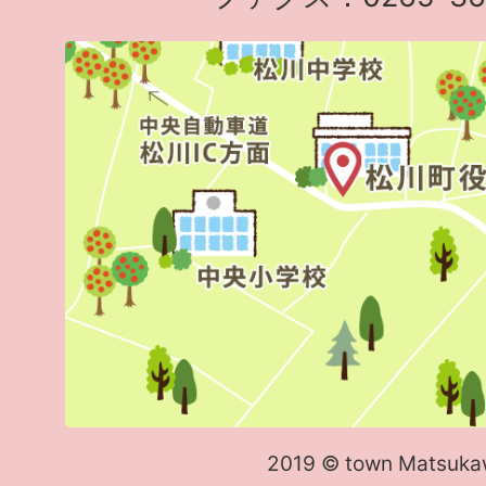
2019 © town Matsuka