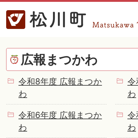
広報まつかわ
令和8年度 広報まつか
令
わ
わ
令和6年度 広報まつか
令
わ
わ