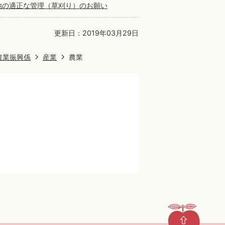
地の適正な管理（草刈り）のお願い
更新日：2019年03月29日
農業振興係
産業
農業