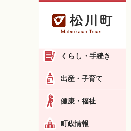
くらし・手続き
出産・子育て
健康・福祉
町政情報