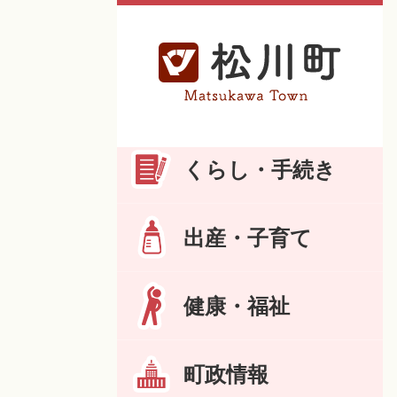
くらし・手続き
出産・子育て
健康・福祉
町政情報