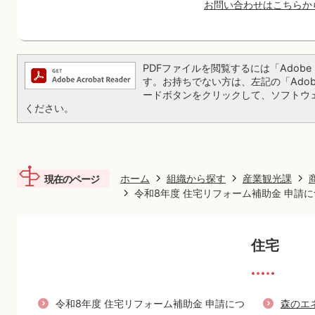
お問い合わせはこちらか
PDFファイルを閲覧するには「Adobe Re
す。お持ちでない方は、左記の「Adobe Re
ードボタンをクリックして、ソフトウ
ください。
ホーム
組織から探す
産業観光課
現在のページ
令和8年度 住宅リフォーム補助金 申請
住宅
令和8年度 住宅リフォーム補助金 申請につ
森のエ