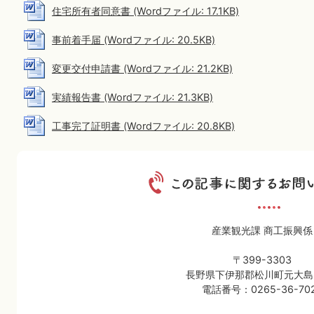
住宅所有者同意書 (Wordファイル: 17.1KB)
事前着手届 (Wordファイル: 20.5KB)
変更交付申請書 (Wordファイル: 21.2KB)
実績報告書 (Wordファイル: 21.3KB)
工事完了証明書 (Wordファイル: 20.8KB)
産業観光課 商工振興係
〒399-3303
長野県下伊那郡松川町元大島3
電話番号：0265-36-70