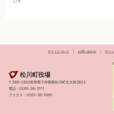
いて
サイトについて
お問い合わせ
サイト
松川町役場
〒399-3303長野県下伊那郡松川町元大島3823
電話：0265-36-3111
ファクス：0265-36-5091