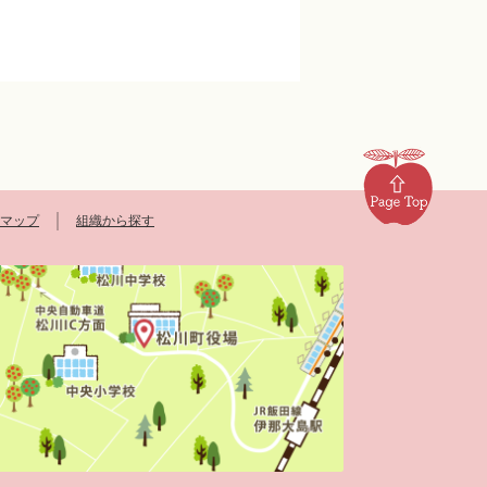
マップ
組織から探す