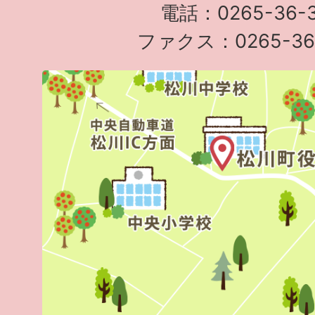
電話：0265-36-3
ファクス：0265-36-