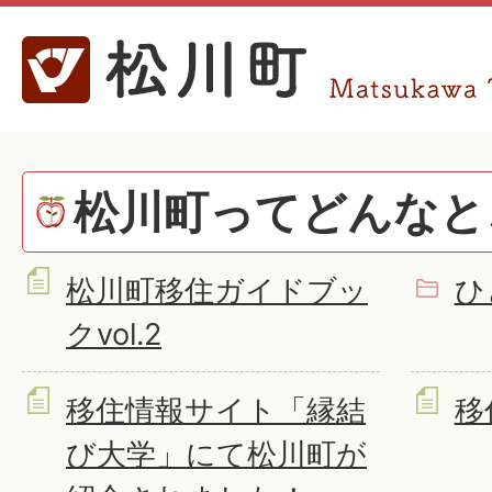
松川町ってどんなと
松川町移住ガイドブッ
ひ
クvol.2
移住情報サイト「縁結
移
び大学」にて松川町が