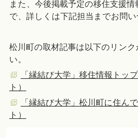
また、今後掲載予定の移住支援情
で、詳しくは下記担当までお問い
松川町の取材記事は以下のリンク
い。
「縁結び大学」移住情報トッ
ト）
「縁結び大学」松川町に住ん
ト）