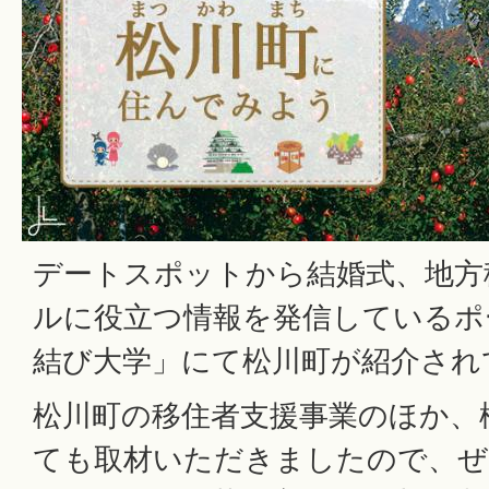
デートスポットから結婚式、地方
ルに役立つ情報を発信しているポ
結び大学」にて松川町が紹介され
松川町の移住者支援事業のほか、
ても取材いただきましたので、ぜ