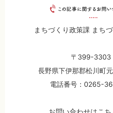
まちづくり政策課 まち
〒399-3303
長野県下伊那郡松川町元大
電話番号：0265-36-
お問い合わせはこち