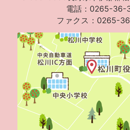
電話：0265-36-3
ファクス：0265-36-