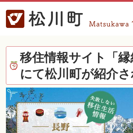
移住情報サイト「縁
にて松川町が紹介さ