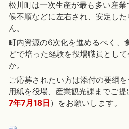
松川町は一次生産が最も多い産業
候不順などに左右され、安定した
ん。
町内資源の6次化を進めるべく、
どで培った経験を役場職員として
か。
ご応募されたい方は添付の要綱を
用紙を役場、産業観光課までご提
7年7月18日
）をお願いします。