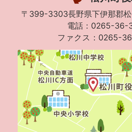
〒399-3303長野県下伊那郡
電話：0265-36-3
ファクス：0265-36-