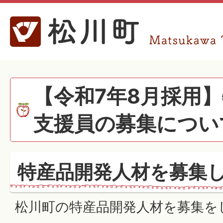
【令和7年8月採用
支援員の募集につい
特産品開発人材を募集
松川町の特産品開発人材を募集を