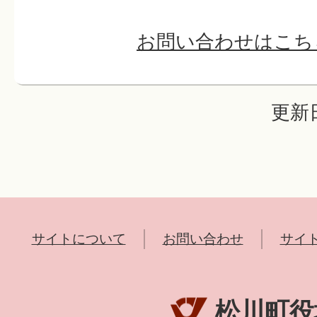
お問い合わせはこち
更新日
サイトについて
お問い合わせ
サイ
松川町役