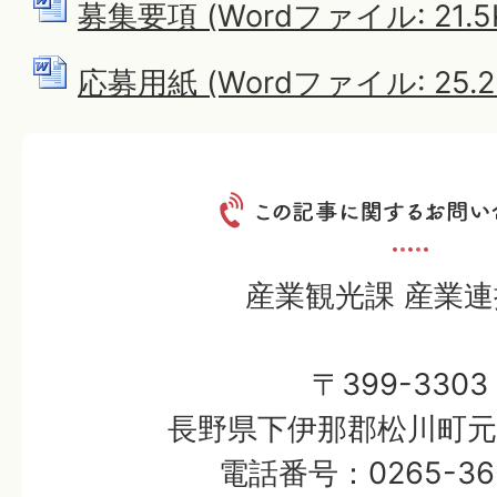
募集要項 (Wordファイル: 21.5
応募用紙 (Wordファイル: 25.2
産業観光課 産業
〒399-3303
長野県下伊那郡松川町元大
電話番号：0265-36-