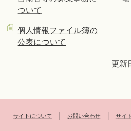
ついて
個人情報ファイル簿の
公表について
更新日
サイトについて
お問い合わせ
サイ