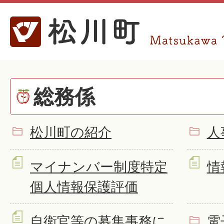
総務係
松川町の紹介
人
マイナンバー制度特定
情
個人情報保護評価
自衛官等の募集事務に
電