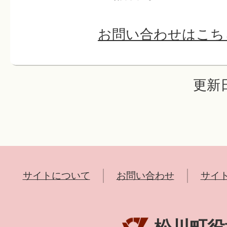
お問い合わせはこち
更新日
サイトについて
お問い合わせ
サイ