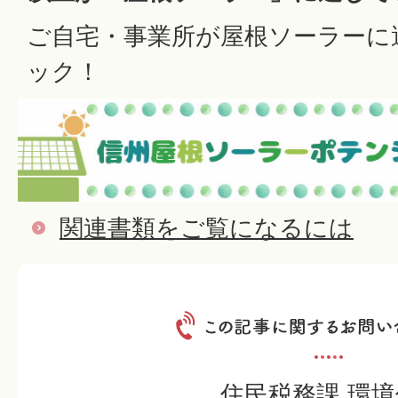
ご自宅・事業所が屋根ソーラーに
ック！
関連書類をご覧になるには
住民税務課 環境