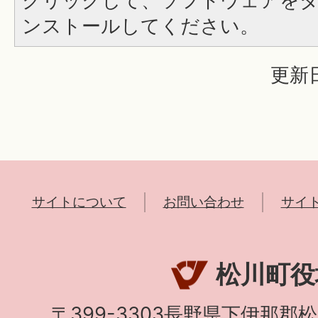
クリックして、ソフトウェアを
ンストールしてください。
更新日
サイトについて
お問い合わせ
サイ
松川町役
〒399-3303長野県下伊那郡