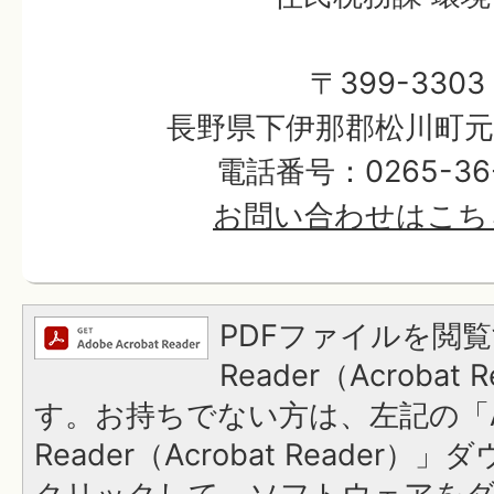
〒399-3303
長野県下伊那郡松川町元大
電話番号：0265-36-
お問い合わせはこち
PDFファイルを閲覧
Reader（Acroba
す。お持ちでない方は、左記の「A
Reader（Acrobat Reader