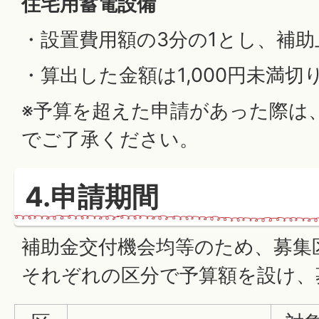
住宅用蓄電設備
・設置費用額の3分の1とし、補助上限
・算出した金額は1,000円未満切
※予算を超えた申請があった際は
でご了承ください。
4.申請期間
補助金交付機会均等のため、募集
それぞれの区分で予算額を設け、