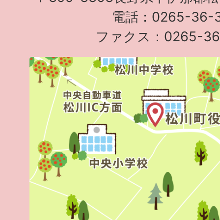
電話：0265-36-3
ファクス：0265-36-