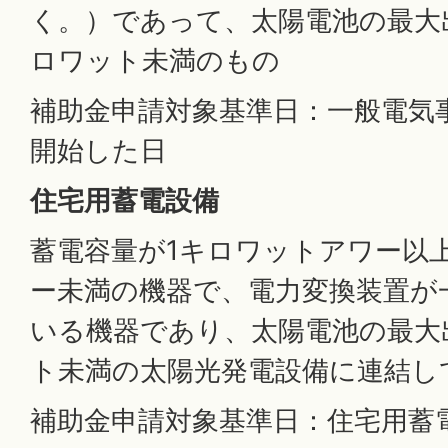
く。）であって、太陽電池の最大
ロワット未満のもの
補助金申請対象基準日：一般電気
開始した日
住宅用蓄電設備
蓄電容量が1キロワットアワー以上
ー未満の機器で、電力変換装置が
いる機器であり、太陽電池の最大
ト未満の太陽光発電設備に連結し
補助金申請対象基準日：住宅用蓄