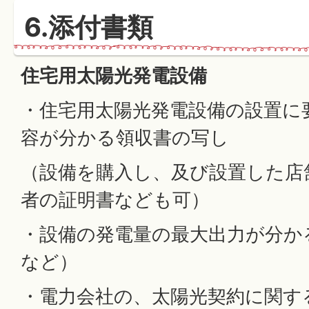
6.添付書類
住宅用太陽光発電設備
・住宅用太陽光発電設備の設置に
容が分かる領収書の写し
（設備を購入し、及び設置した店
者の証明書なども可）
・設備の発電量の最大出力が分か
など）
・電力会社の、太陽光契約に関す