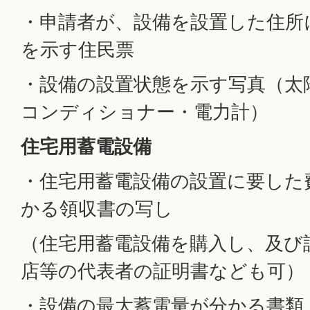
・申請者が、設備を設置した住所
を示す住民票
・設備の設置状態を示す写真（太
コンディショナー・電力計）
住宅用蓄電設備
・住宅用蓄電設備の設置に要した
かる領収書の写し
（住宅用蓄電設備を購入し、及び
店等の代表者の証明書なども可）
・設備の最大蓄電量が分かる書類