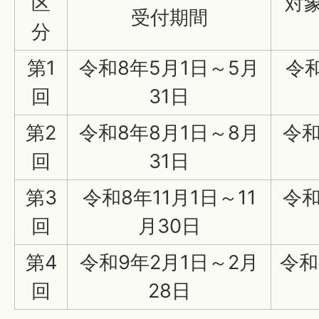
区
対
受付期間
分
第1
令和8年5月1日～5月
令和
回
31日
第2
令和8年8月1日～8月
令和
回
31日
第3
令和8年11月1日～11
令和
回
月30日
第4
令和9年2月1日～2月
令和
回
28日