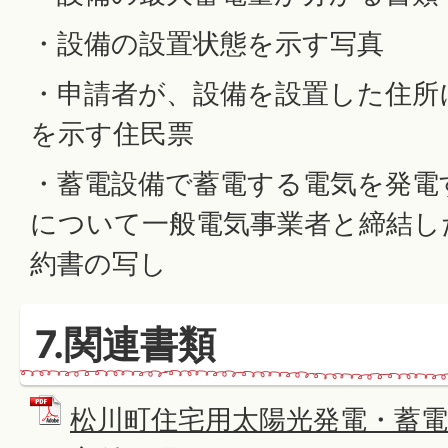
・設備の設置状態を示す写真
・申請者が、設備を設置した住所
を示す住民票
・蓄電設備で蓄電する電気を発電
について一般電気事業者と締結し
約書の写し
7.関連書類
松川町住宅用太陽光発電・蓄電