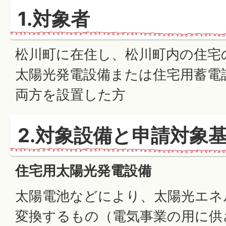
1.対象者
松川町に在住し、松川町内の住宅
太陽光発電設備または住宅用蓄電
両方を設置した方
2.対象設備と申請対象
住宅用太陽光発電設備
太陽電池などにより、太陽光エネ
変換するもの（電気事業の用に供