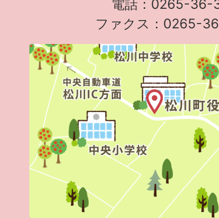
電話：0265-36-3
ファクス：0265-36-