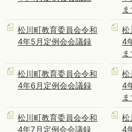
ま
松川町教育委員会令和
松
4年5月定例会会議録
4
ま
松川町教育委員会令和
松
4年6月定例会会議録
4
ま
松川町教育委員会令和
松
4年7月定例会会議録
4