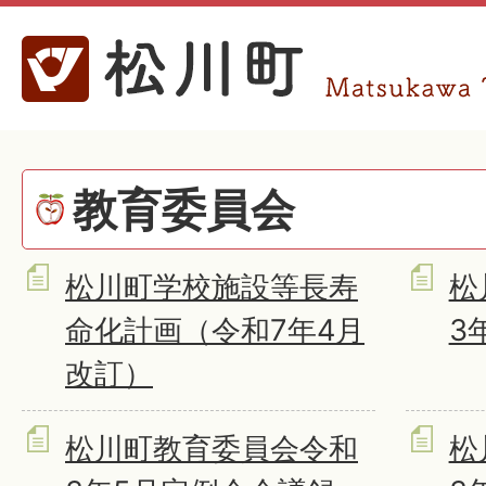
教育委員会
松川町学校施設等長寿
松
命化計画（令和7年4月
3
改訂）
松川町教育委員会令和
松