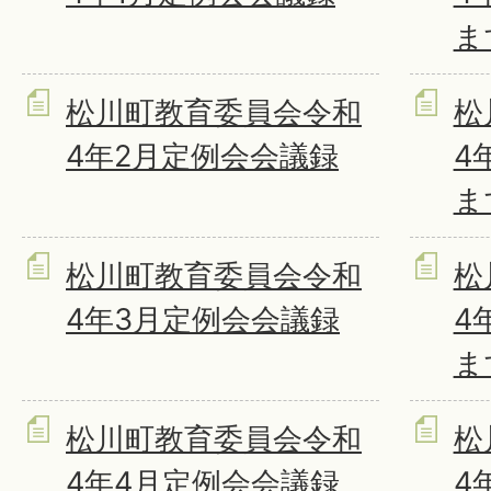
ま
松川町教育委員会令和
松
4年2月定例会会議録
4
ま
松川町教育委員会令和
松
4年3月定例会会議録
4
ま
松川町教育委員会令和
松
4年4月定例会会議録
4