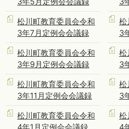
3年5月定例会会議録
3
松川町教育委員会令和
松
3年7月定例会会議録
3
松川町教育委員会令和
松
3年9月定例会会議録
3
松川町教育委員会令和
松
3年11月定例会会議録
3
松川町教育委員会令和
松
4年1月定例会会議録
4