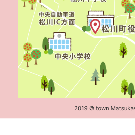
2019 © town Matsuka