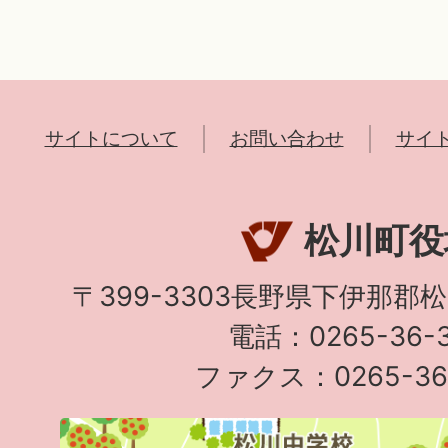
サイトについて
お問い合わせ
サイ
松川町役
〒399-3303長野県下伊那郡
電話：0265-36-3
ファクス：0265-36-