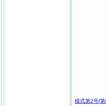
様式第2号
(