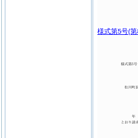
様式第5号
(