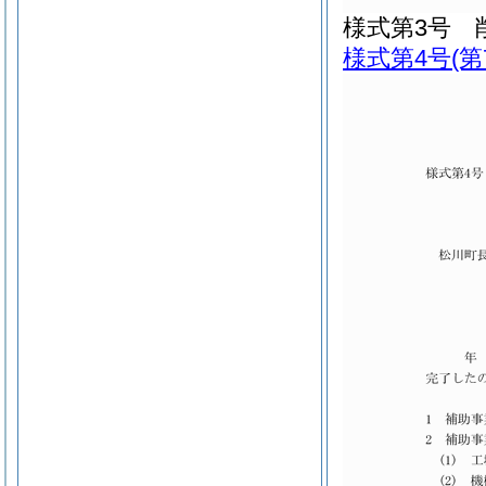
様式第3号
様式第4号
(