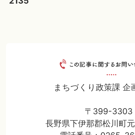
2135
まちづくり政策課 企
〒399-3303
長野県下伊那郡松川町元大