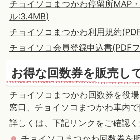
チョイソコまつかわ停留所MAP・Q
ル:3.4MB)
チョイソコまつかわ利用規約(PDFフ
チョイソコ会員登録申込書(PDFファイ
お得な回数券を販売し
チョイソコまつかわ回数券を役場
窓口、チョイソコまつかわ車内で
詳しくは、下記リンクをご確認く
チョイソコまつかわ回数券を