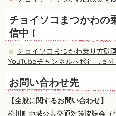
チョイソコまつかわの
信中！
チョイソコまつかわ乗り方動
YouTubeチャンネルへ移行しま
お問い合わせ先
【全般に関するお問い合わせ】
松川町地域公共交通対策協議会（