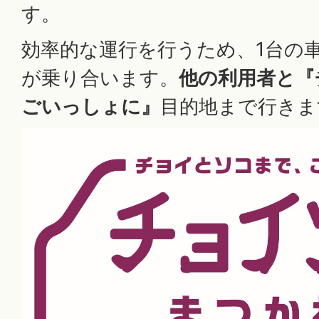
す。
効率的な運行を行うため、1台の
が乗り合います。
他の利用者と『
ごいっしょに』
目的地まで行きま