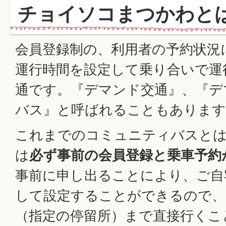
チョイソコまつかわと
会員登録制の、利用者の予約状況
運行時間を設定して乗り合いで運
通です。『デマンド交通』、『デ
バス』と呼ばれることもあります
これまでのコミュニティバスとは
は
必ず事前の会員登録と乗車予約
事前に申し出ることにより、ご自
して設定することができるので、
（指定の停留所）まで直接行くこ