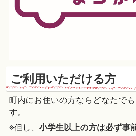
ご利用いただける方
町内にお住いの方ならどなたでも
す。
※但し、
小学生以上の方は必ず事