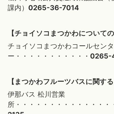
課内）
0265-36-7014
【チョイソコまつかわについての
チョイソコまつかわコールセン
ー・・・・・・・・・・・
0265-
【まつかわフルーツバスに関する
伊那バス 松川営業
所・・・・・・・・・・・・・・