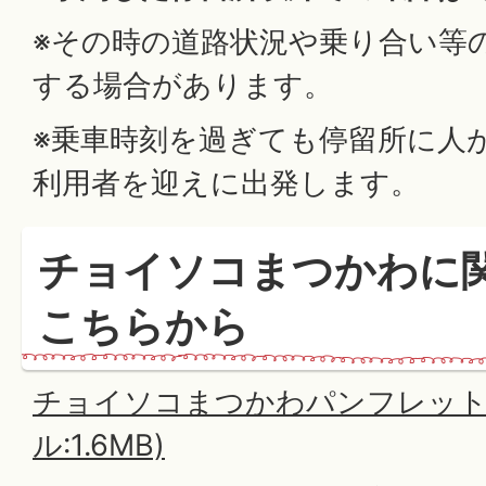
※その時の道路状況や乗り合い等
する場合があります。
※乗車時刻を過ぎても停留所に人
利用者を迎えに出発します。
チョイソコまつかわに
こちらから
チョイソコまつかわパンフレット(
ル:1.6MB)