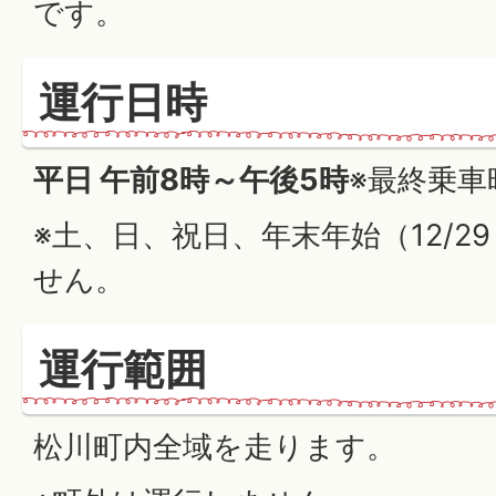
です。
運行日時
平日 午前8時～午後5時
※最終乗車
※土、日、祝日、年末年始（12/29
せん。
運行範囲
松川町内全域を走ります。