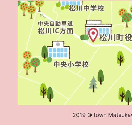
2019 © town Matsuka