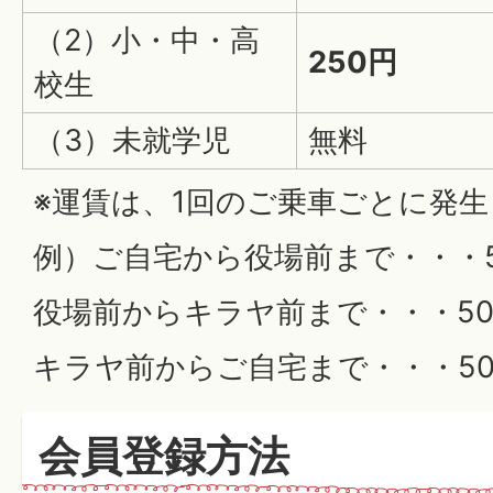
（2）小・中・高
250円
校生
（3）未就学児
無料
※運賃は、1回のご乗車ごとに発
例）ご自宅から役場前まで・・・50
役場前からキラヤ前まで・・・500
キラヤ前からご自宅まで・・・500
会員登録方法