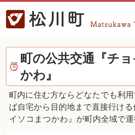
町の公共交通『チョ
かわ』
町内に住む方ならどなたでも利用
ば自宅から目的地まで直接行ける
イソコまつかわ』が町内全域で運