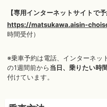
【専用インターネットサイトで予
https://matsukawa.aisin-choi
時間受付）
※乗車予約は電話、インターネッ
の1週間前から
当日、乗りたい時間
付けています。