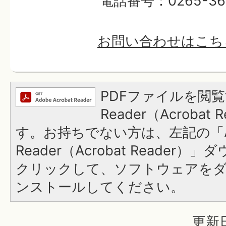
電話番号：0265-36-
お問い合わせはこち
PDFファイルを閲覧
Reader（Acroba
す。お持ちでない方は、左記の「A
Reader（Acrobat Reader
クリックして、ソフトウェアを
ンストールしてください。
更新日