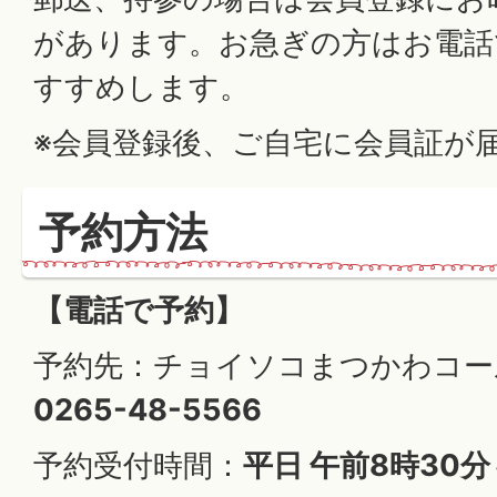
があります。お急ぎの方はお電話
すすめします。
※会員登録後、ご自宅に会員証が
予約方法
【電話で予約】
予約先：チョイソコまつかわコー
0265-48-5566
予約受付時間：
平日 午前8時30