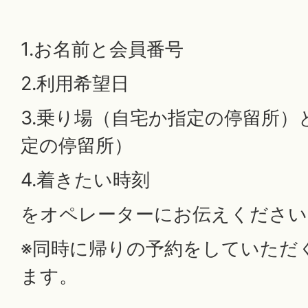
1.お名前と会員番号
2.利用希望日
3.乗り場（自宅か指定の停留所）
定の停留所）
4.着きたい時刻
をオペレーターにお伝えください
※同時に帰りの予約をしていただ
ます。