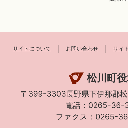
サイトについて
お問い合わせ
サイ
松川町役
〒399-3303長野県下伊那郡
電話：0265-36-3
ファクス：0265-36-