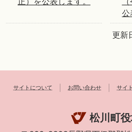
正）を公表します。
（
公
更新日
サイトについて
お問い合わせ
サイ
松川町役