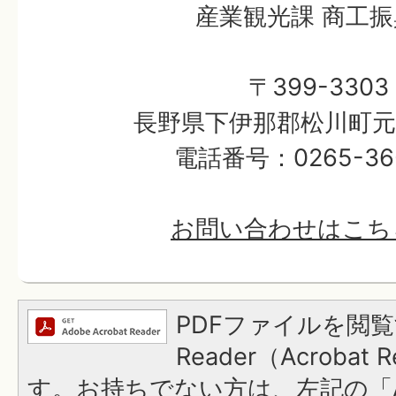
産業観光課 商工
〒399-3303
長野県下伊那郡松川町元大
電話番号：0265-36-
お問い合わせはこち
PDFファイルを閲覧
Reader（Acroba
す。お持ちでない方は、左記の「A