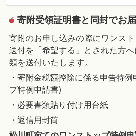
寄附受領証明書と同封でお
寄附のお申し込みの際にワンスト
送付を「希望する」とされた方へ
類を送付いたします。
・寄附金税額控除に係る申告特例
プ特例申請書)
・必要書類貼り付け用台紙
・返信用封筒
松川町宛てのワンストップ特例申