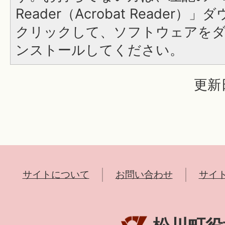
Reader（Acrobat Reader
クリックして、ソフトウェアを
ンストールしてください。
更新
サイトについて
お問い合わせ
サイ