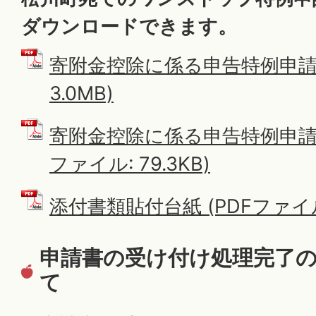
ダウンロードできます。
寄附金控除に係る申告特例申請書
3.0MB)
寄附金控除に係る申告特例申請書
ファイル: 79.3KB)
添付書類貼付台紙 (PDFファイル: 
申請書の受け付け処理完了
て