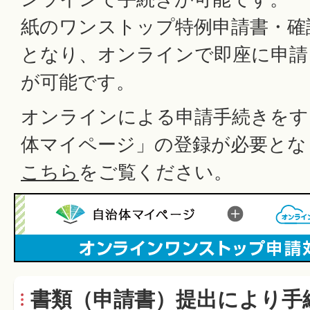
紙のワンストップ特例申請書・確
となり、オンラインで即座に申請
が可能です。
オンラインによる申請手続きをす
体マイページ」の登録が必要とな
こちら
をご覧ください。
書類（申請書）提出により手