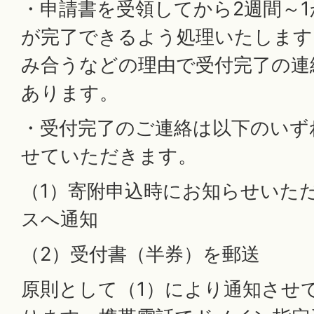
・申請書を受領してから2週間～
が完了できるよう処理いたします
み合うなどの理由で受付完了の連
あります。
・受付完了のご連絡は以下のいず
せていただきます。
（1）寄附申込時にお知らせいた
スへ通知
（2）受付書（半券）を郵送
原則として（1）により通知させ