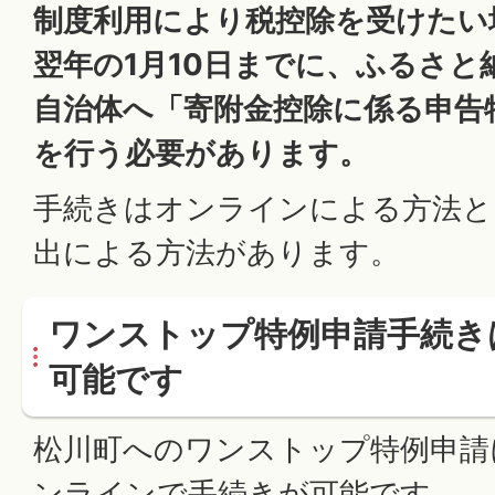
制度利用により税控除を受けたい
翌年の1月10日までに、ふるさと
自治体へ「寄附金控除に係る申告
を行う必要があります。
手続きはオンラインによる方法と
出による方法があります。
ワンストップ特例申請手続き
可能です
松川町へのワンストップ特例申請
ンラインで手続きが可能です。