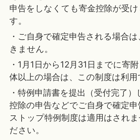
申告をしなくても寄金控除が受け
す。
・ご自身で確定申告される場合は
きません。
・1月1日から12月31日までに寄
体以上の場合は、この制度は利用
・特例申請書を提出（受付完了）
控除の申告などでご自身で確定申
ストップ特例制度は適用はされま
ださい。