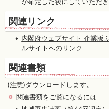
が確定した後にしていただ
関連リンク
内閣府ウェブサイト 企業版
ルサイトへのリンク
関連書類
(注意)ダウンロードします。
関連書類をご覧になるには