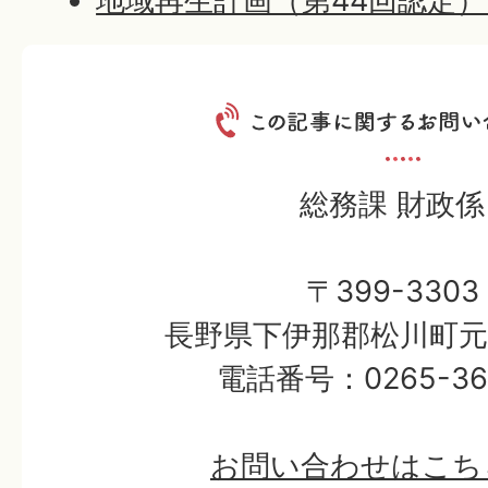
地域再生計画（第44回認定） (
総務課 財政係
〒399-3303
長野県下伊那郡松川町元大
電話番号：0265-36-
お問い合わせはこち