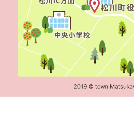
2019 © town Matsuka