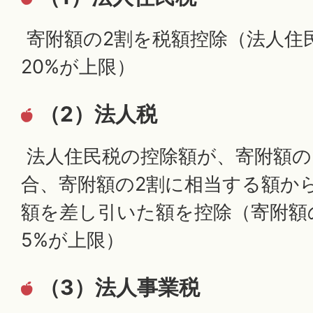
寄附額の2割を税額控除（法人住
20%が上限）
（2）法人税
法人住民税の控除額が、寄附額の
合、寄附額の2割に相当する額か
額を差し引いた額を控除（寄附額
5%が上限）
（3）法人事業税