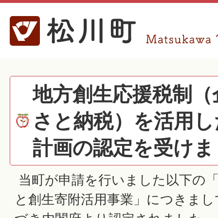
地方創生応援税制（
さと納税）を活用し
計画の認定を受けま
当町が申請を行いました以下の
と創生寄附活用事業」につきまし