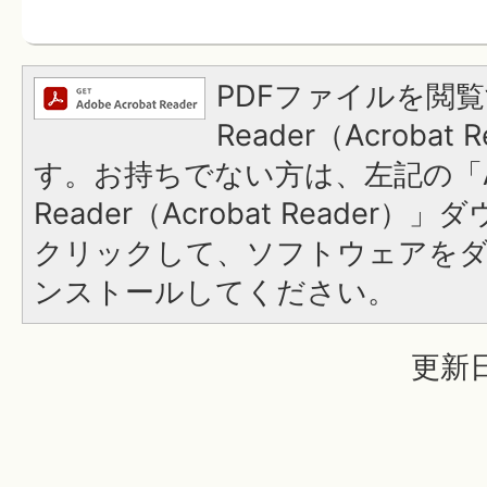
PDFファイルを閲覧
Reader（Acroba
す。お持ちでない方は、左記の「A
Reader（Acrobat Reader
クリックして、ソフトウェアを
ンストールしてください。
更新日