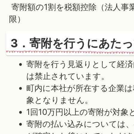
寄附額の1割を税額控除（法人事業
限）
3．寄附を行うにあた
寄附を行う見返りとして経済
は禁止されています。
町内に本社が所在する企業は
象となりません。
1回10万円以上の寄附が対象
寄附の払い込みについては、