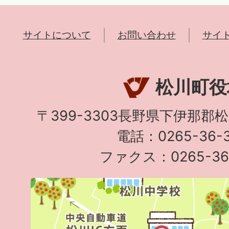
サイトについて
お問い合わせ
サイ
松川町役
〒399-3303長野県下伊那郡
電話：0265-36-3
ファクス：0265-36-