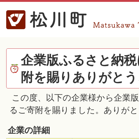
企業版ふるさと納税
附を賜りありがとう
この度、以下の企業様から企業版
るご寄附を賜りました。ありがと
企業の詳細