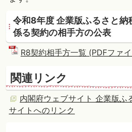
令和8年度 企業版ふるさと納
係る契約の相手方の公表
R8契約相手方一覧 (PDFファイル:
関連リンク
内閣府ウェブサイト 企業版ふ
サイトへのリンク