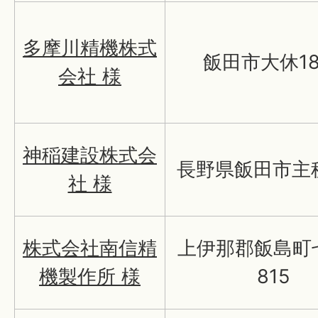
多摩川精機株式
飯田市大休18
会社 様
神稲建設株式会
長野県飯田市主税
社 様
株式会社南信精
上伊那郡飯島町
機製作所 様
815