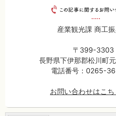
産業観光課 商工
〒399-3303
長野県下伊那郡松川町元大
電話番号：0265-36-
お問い合わせはこち