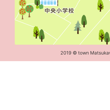
2019 © town Matsuka