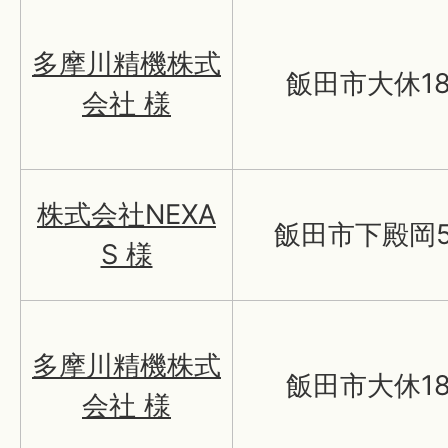
多摩川精機株式
飯田市大休18
会社 様
株式会社NEXA
飯田市下殿岡5
S 様
多摩川精機株式
飯田市大休18
会社 様