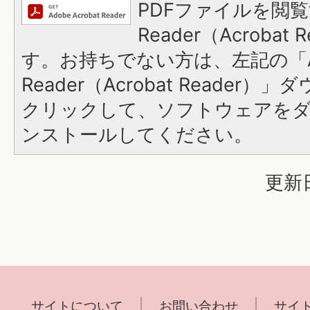
PDFファイルを閲覧
Reader（Acroba
す。お持ちでない方は、左記の「A
Reader（Acrobat Reader
クリックして、ソフトウェアを
ンストールしてください。
更新日
サイトについて
お問い合わせ
サイ