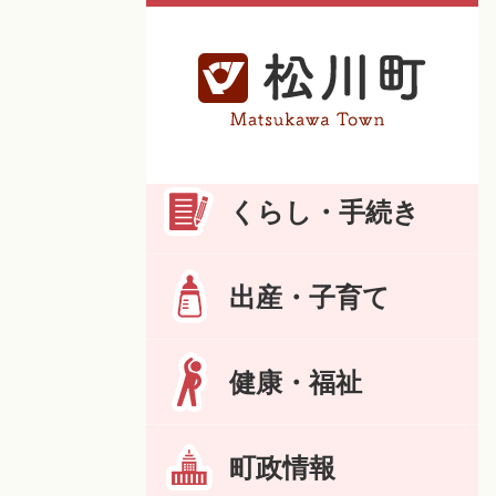
くらし・手続き
出産・子育て
健康・福祉
町政情報