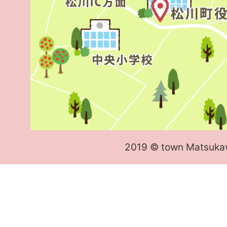
2019 © town Matsuka