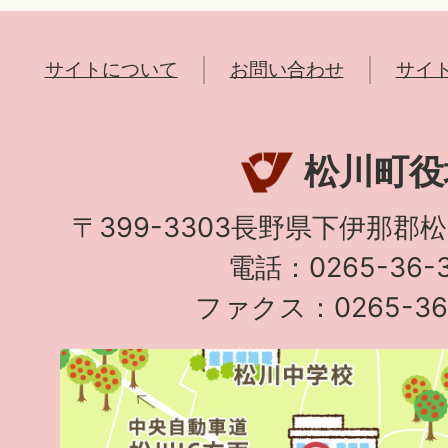
サイトについて
お問い合わせ
サイ
松川町役
〒399-3303長野県下伊那郡
電話：0265-36-3
ファクス：0265-36-