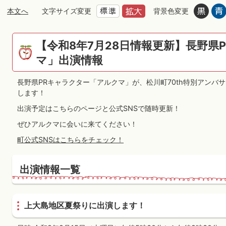
本文へ
文字サイズ変更
背景色変更
【令和8年7月28日情報更新】長野県
マ」出演情報
長野県PRキャラクター「アルクマ」が、松川町70th特別アンバ
します！
出演予定はこちらのページと公式SNSで随時更新！
ぜひアルクマに会いに来てください！
町公式SNSはこちらをチェック！
出演情報一覧
上大島地区夏祭りに出演します！