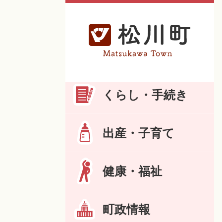
くらし・手続き
出産・子育て
健康・福祉
町政情報