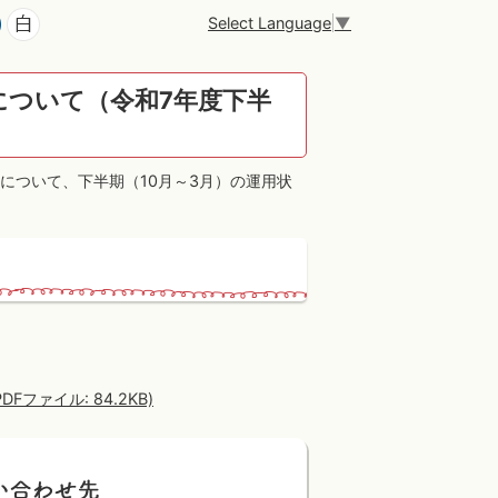
Select Language
▼
について（令和7年度下半
について、下半期（10月～3月）の運用状
ァイル: 84.2KB)