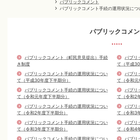
パブリックコメント
パブリックコメント手続の運用状況につ
パブリックコメン
パブリックコメント（町民意見提出）手続
パブリ
き制度
て（平成3
パブリックコメント手続の運用状況につい
パブリ
て（平成30年度下半期分）
て（令和元
パブリックコメント手続の運用状況につい
パブリ
て（令和元年度下半期分）
て（令和2
パブリックコメント手続の運用状況につい
パブリ
て（令和2年度下半期分）
て（令和3
パブリックコメント手続の運用状況につい
パブリ
て（令和3年度下半期分）
て（令和4
パブリックコメント手続の運用状況につい
パブリ