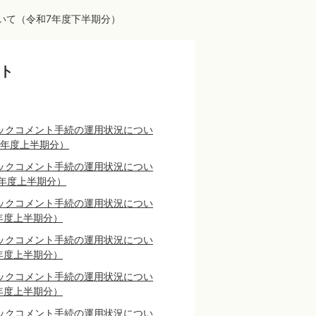
いて（令和7年度下半期分）
ト
ックコメント手続の運用状況につい
0年度上半期分）
ックコメント手続の運用状況につい
年度上半期分）
ックコメント手続の運用状況につい
年度上半期分）
ックコメント手続の運用状況につい
年度上半期分）
ックコメント手続の運用状況につい
年度上半期分）
ックコメント手続の運用状況につい