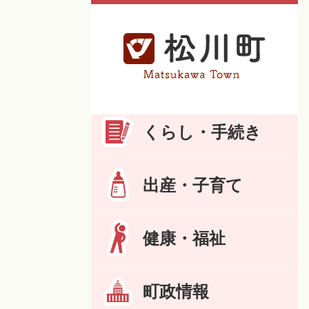
くらし・手続き
出産・子育て
健康・福祉
町政情報