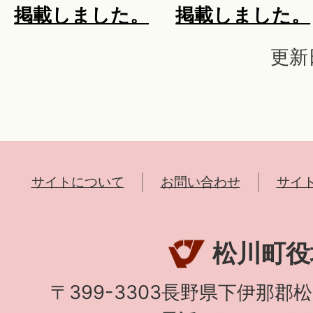
掲載しました。
掲載しました。
更新
サイトについて
お問い合わせ
サイ
松川町役
〒399-3303長野県下伊那郡