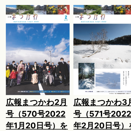
広報まつかわ2月
広報まつかわ3
号（570号2022
号（571号202
年1月20日号）を
年2月20日号）