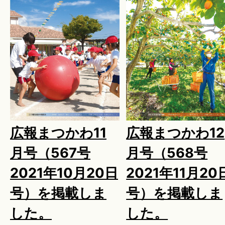
広報まつかわ11
広報まつかわ12
月号（567号
月号（568号
2021年10月20日
2021年11月20
号）を掲載しま
号）を掲載しま
した。
した。