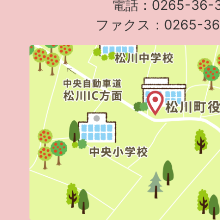
電話：0265-36-3
ファクス：0265-36-