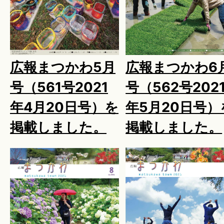
広報まつかわ5月
広報まつかわ6
号（561号2021
号（562号202
年4月20日号）を
年5月20日号）
掲載しました。
掲載しました。