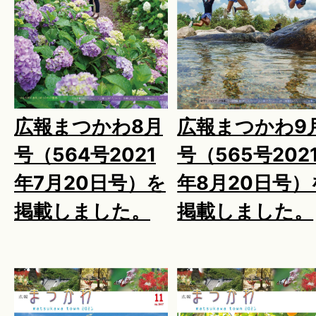
広報まつかわ8月
広報まつかわ9
号（564号2021
号（565号202
年7月20日号）を
年8月20日号）
掲載しました。
掲載しました。