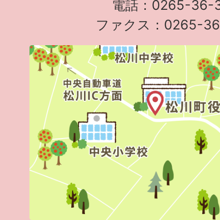
電話：0265-36-3
ファクス：0265-36-