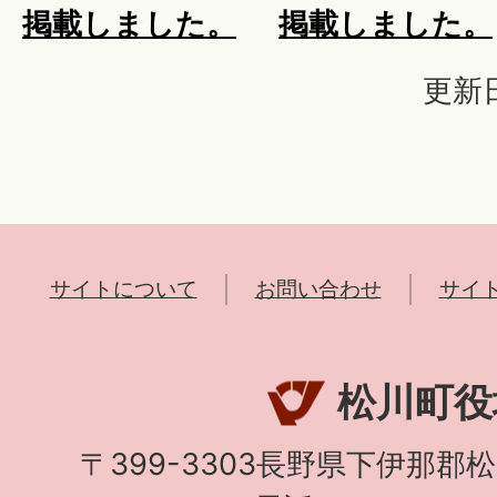
掲載しました。
掲載しました。
更新日
サイトについて
お問い合わせ
サイ
松川町役
〒399-3303長野県下伊那郡