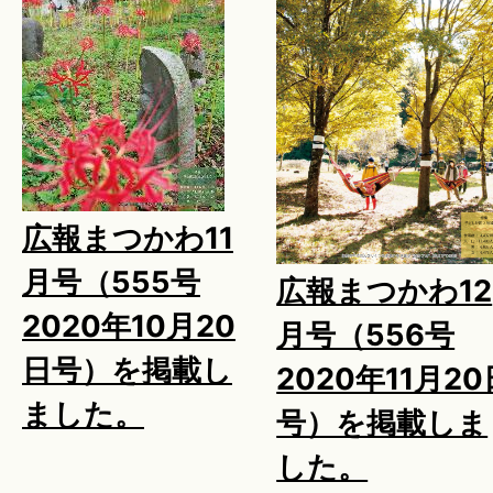
広報まつかわ11
月号（555号
広報まつかわ12
2020年10月20
月号（556号
日号）を掲載し
2020年11月20
ました。
号）を掲載しま
した。