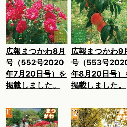
広報まつかわ8月
広報まつかわ9
号（552号2020
号（553号202
年7月20日号）を
年8月20日号）
掲載しました。
掲載しました。