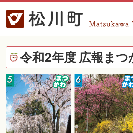
令和2年度 広報まつ