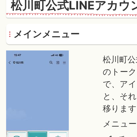
松川町公式LINEアカ
メインメニュー
松川町公
のトーク
で、アイ
と、それ
移ります
メニュー