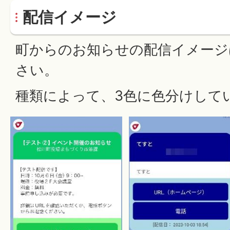
配信イメージ
町からのお知らせの配信イメージ
さい。
種類によって、3色に色分けして