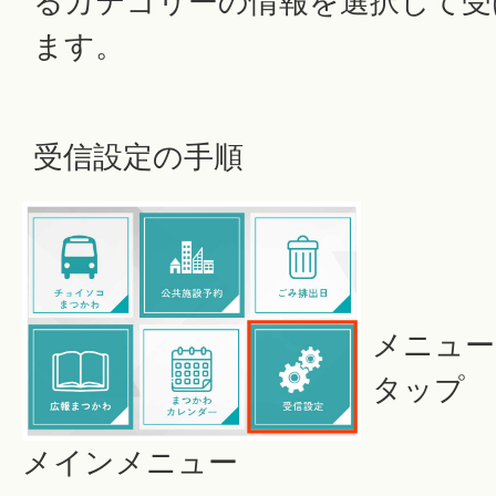
るカテゴリーの情報を選択して受
ます。
受信設定の手順
メニュー
タップ
メインメニュー