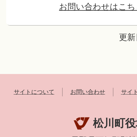
お問い合わせはこち
更新
サイトについて
お問い合わせ
サイ
松川町役