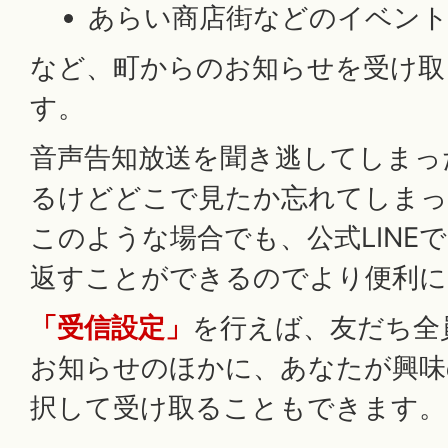
あらい商店街などのイベント
など、町からのお知らせを受け取
す。
音声告知放送を聞き逃してしまっ
るけどどこで見たか忘れてしまっ
このような場合でも、公式LINE
返すことができるのでより便利に
「受信設定」
を行えば、友だち全
お知らせのほかに、あなたが興味
択して受け取ることもできます。