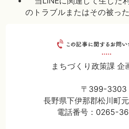
当LINEに関連して生じた
のトラブルまたはその被っ
まちづくり政策課 企
〒399-3303
長野県下伊那郡松川町元大
電話番号：0265-36-