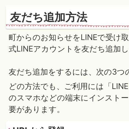
友だち追加方法
町からのお知らせをLINEで受け
式LINEアカウントを友だち追加
友だち追加をするには、次の3つ
どの方法でも、ご利用には「LIN
のスマホなどの端末にインストー
要があります。