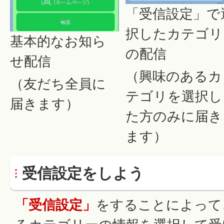
「受信設定」で
択したカテゴリ
基本的なお知ら
の配信
せ配信
（興味のあるカ
（友だち全員に
テゴリを選択し
届きます）
た方のみに届き
ます）
受信設定をしよう
「受信設定」
をすることによって