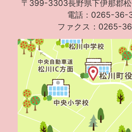
〒399-3303長野県下伊那郡
電話：0265-36-3
ファクス：0265-36-