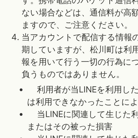
す。携帯電話のパケット通信
ない場合などは、通信料が高
ますので、ご注意ください。
当アカウントで配信する情報
期していますが、松川町は利
報を用いて行う一切の行為に
負うものではありません。
利用者が当LINEを利用し
は利用できなかったことに
当LINEに関連して生じた
またはその被った損害