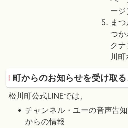
ージ
まつ
つか
クナ
川町
町からのお知らせを受け取る
松川町公式LINEでは、
チャンネル・ユーの音声告知
からの情報