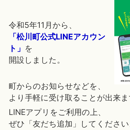
令和5年11月から、
「松川町公式LINEアカウン
ト」
を
開設しました。
町からのお知らせなどを、
より手軽に受け取ることが出来ま
LINEアプリをご利用の上、
ぜひ「友だち追加」してください