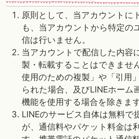
原則として、当アカウントに
も、当アカウントから特定の
信は行いません。
当アカウントで配信した内容
製・転載することはできませ
使用のための複製」や「引用
られた場合、及びLINEホー
機能を使用する場合を除きま
LINEのサービス自体は無料
が、通信料やパケット料金は