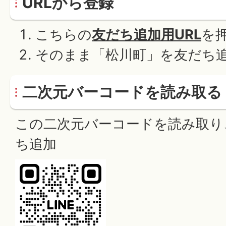
URLから登録
こちらの
友だち追加用URL
を
そのまま「松川町」を友だち
二次元バーコードを読み取る
この二次元バーコードを読み取り
ち追加