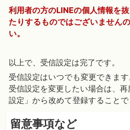
利用者の方のLINEの個人情報を
たりするものではございません
い。
以上で、受信設定は完了です。
受信設定はいつでも変更できます
受信設定を変更したい場合は、再
設定」から改めて登録することで
留意事項など