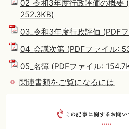
02_令和3年度行政評価の概要 (
252.3KB)
03_令和3年度行政評価 (PDFファ
04_会議次第 (PDFファイル: 53
05_名簿 (PDFファイル: 154.7
関連書類をご覧になるには