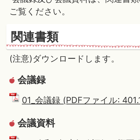
ご覧ください。
関連書類
(注意)ダウンロードします。
会議録
01_会議録 (PDFファイル: 401.
会議資料