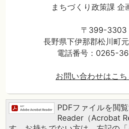
まちづくり政策課 企
〒399-3303
長野県下伊那郡松川町元大
電話番号：0265-36-
お問い合わせはこち
PDFファイルを閲覧
Reader（Acroba
す。お持ちでない方は、左記の「A