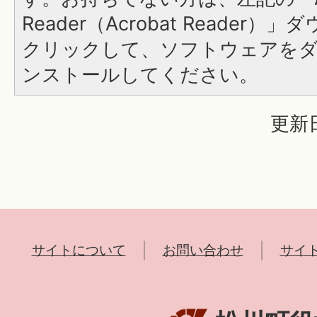
Reader（Acrobat Reader
クリックして、ソフトウェアを
ンストールしてください。
更新日
サイトについて
お問い合わせ
サイ