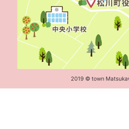
2019 © town Matsuka