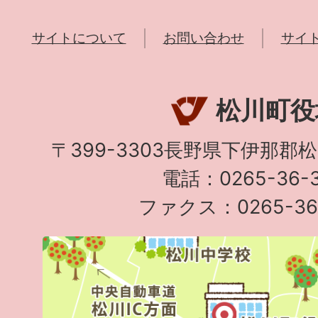
サイトについて
お問い合わせ
サイ
松川町役
〒399-3303長野県下伊那郡
電話：0265-36-3
ファクス：0265-36-