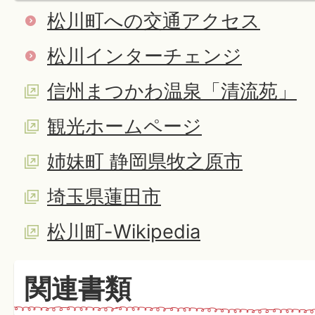
松川町への交通アクセス
松川インターチェンジ
信州まつかわ温泉「清流苑」
観光ホームページ
姉妹町 静岡県牧之原市
埼玉県蓮田市
松川町-Wikipedia
関連書類