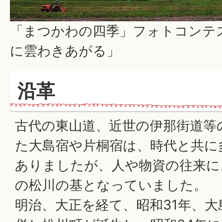
「まつかわの四季」フォトコンテ
に雲わきあがる」
沿革
古代の東山道、近世の伊那街道等
た大島宿や片桐宿は、時代と共に
ありましたが、人や物資の往来に
の松川の基となっていました。
明治、大正を経て、昭和31年、