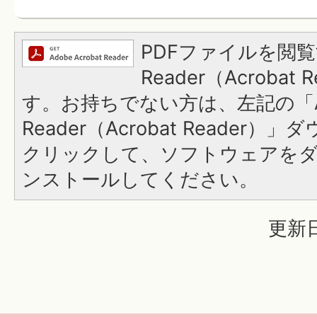
PDFファイルを閲覧
Reader（Acroba
す。お持ちでない方は、左記の「A
Reader（Acrobat Reader
クリックして、ソフトウェアを
ンストールしてください。
更新日