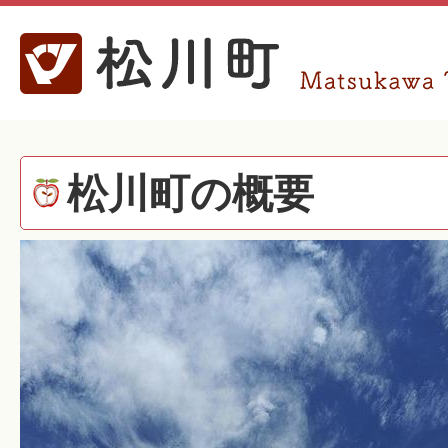
松川町の概要