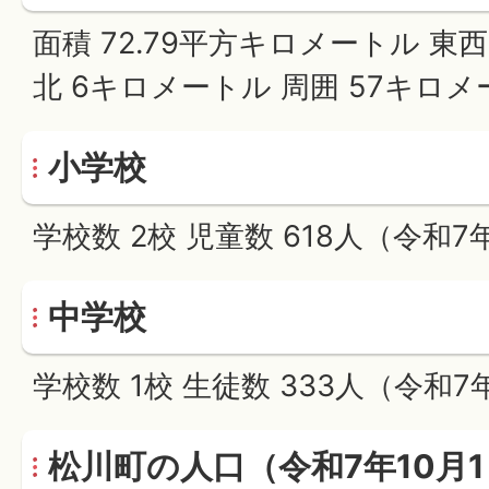
面積 72.79平方キロメートル 東西
北 6キロメートル 周囲 57キロ
小学校
学校数 2校 児童数 618人（令和7
中学校
学校数 1校 生徒数 333人（令和7
松川町の人口（令和7年10月