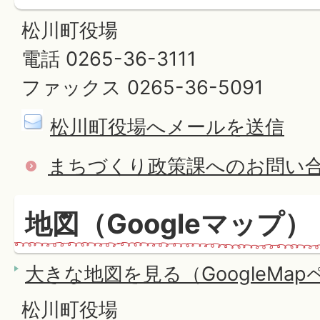
松川町役場
電話 0265-36-3111
ファックス 0265-36-5091
松川町役場へメールを送信
まちづくり政策課へのお問い
地図（Googleマップ）
大きな地図を見る（GoogleMa
松川町役場