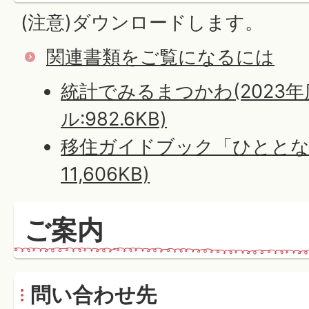
(注意)ダウンロードします。
関連書類をご覧になるには
統計でみるまつかわ(2023年度
ル:982.6KB)
移住ガイドブック「ひととなり
11,606KB)
ご案内
問い合わせ先