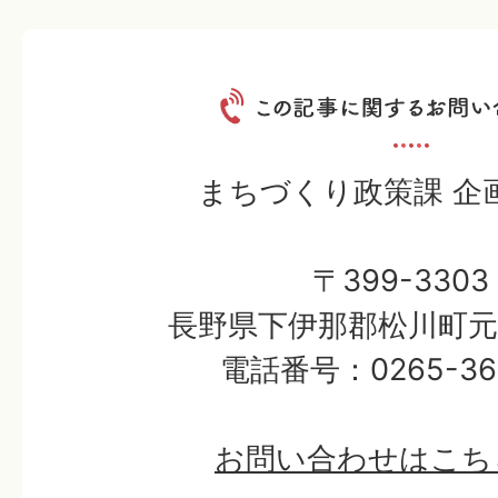
まちづくり政策課 企
〒399-3303
長野県下伊那郡松川町元大
電話番号：0265-36-
お問い合わせはこち