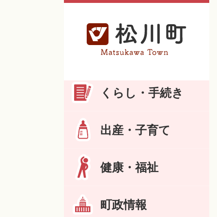
くらし・手続き
出産・子育て
健康・福祉
町政情報