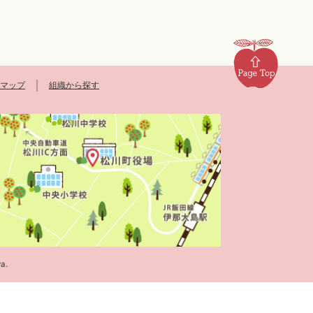
マップ
組織から探す
a.