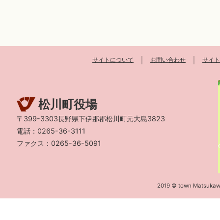
サイトについて
お問い合わせ
サイト
松川町役場
〒399-3303長野県下伊那郡松川町元大島3823
電話：0265-36-3111
ファクス：0265-36-5091
2019 © town Matsukaw