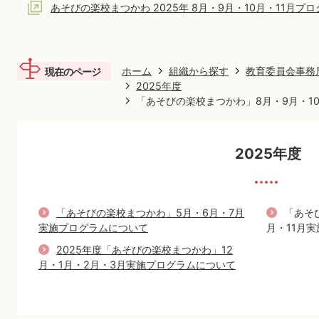
あそびの楽校まつかわ 2025年 8月・9月・10月・11月プ
ホーム
組織から探す
教育委員会事務
現在のページ
2025年度
「あそびの楽校まつかわ」8月・9月・1
2025年度
「あそびの楽校まつかわ」5月・6月・7月
「あそ
実施プログラムについて
月・11月
2025年度「あそびの楽校まつかわ」12
月・1月・2月・3月実施プログラムについて