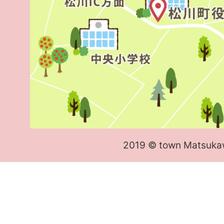
2019 © town Matsuka