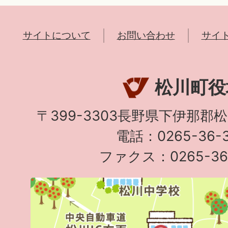
サイトについて
お問い合わせ
サイ
松川町役
〒399-3303長野県下伊那郡
電話：0265-36-3
ファクス：0265-36-