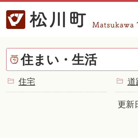
住まい・生活
住宅
道
更新日