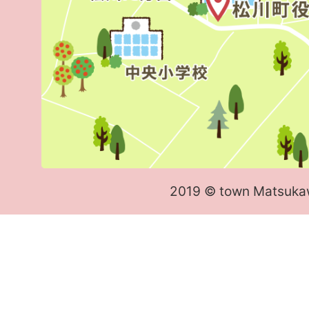
2019 © town Matsuka