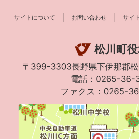
サイトについて
お問い合わせ
サイ
松川町役
〒399-3303長野県下伊那郡
電話：0265-36-3
ファクス：0265-36-