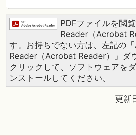
PDFファイルを閲覧
Reader（Acroba
す。お持ちでない方は、左記の「A
Reader（Acrobat Reader
クリックして、ソフトウェアを
ンストールしてください。
更新日