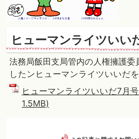
ヒューマンライツいい
法務局飯田支局管内の人権擁護委
したンヒューマンライツいいだを
ヒューマンライツいいだ7月号 (
1.5MB)