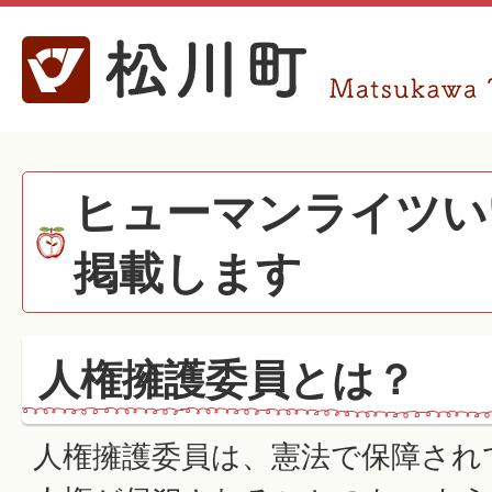
ヒューマンライツい
掲載します
人権擁護委員とは？
人権擁護委員は、憲法で保障され