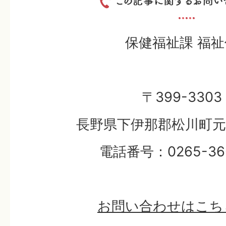
保健福祉課 福祉
〒399-3303
長野県下伊那郡松川町元大
電話番号：0265-36-
お問い合わせはこち