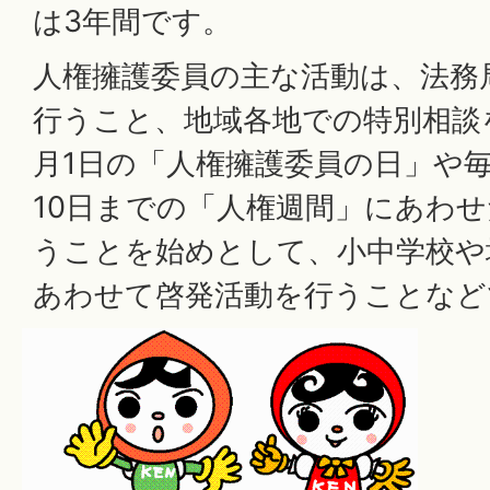
は3年間です。
人権擁護委員の主な活動は、法務
行うこと、地域各地での特別相談
月1日の「人権擁護委員の日」や毎年
10日までの「人権週間」にあわ
うことを始めとして、小中学校や
あわせて啓発活動を行うことなど