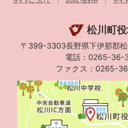
サイトについて
お問い合わせ
サイ
松川町役
〒399-3303長野県下伊那郡
電話：0265-36-3
ファクス：0265-36-