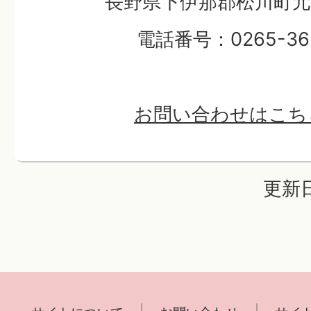
長野県下伊那郡松川町元大
電話番号：0265-36-
お問い合わせはこち
更新日