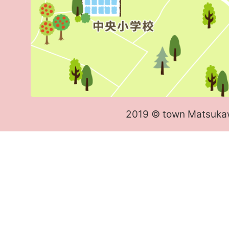
2019 © town Matsuka