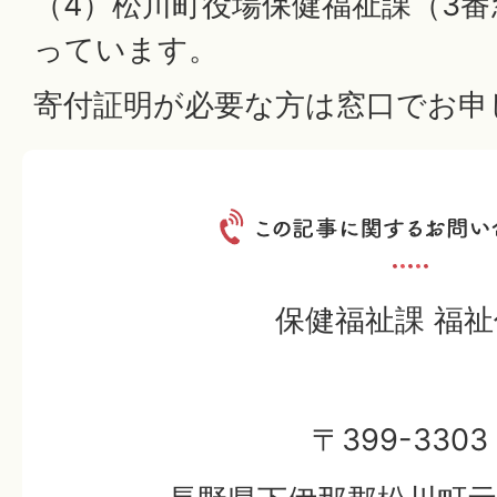
（4）松川町役場保健福祉課（3
っています。
寄付証明が必要な方は窓口でお申
保健福祉課 福祉
〒399-3303