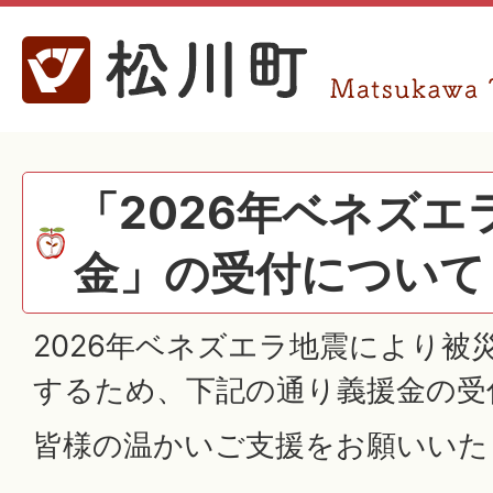
「2026年ベネズエ
金」の受付について
2026年ベネズエラ地震により被
するため、下記の通り義援金の受
皆様の温かいご支援をお願いいた