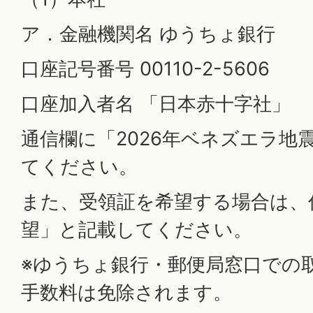
ア．金融機関名 ゆうちょ銀行
口座記号番号 00110-2-5606
口座加入者名 「日本赤十字社」
通信欄に「2026年ベネズエラ地
てください。
また、受領証を希望する場合は、
望」と記載してください。
※ゆうちょ銀行・郵便局窓口での
手数料は免除されます。