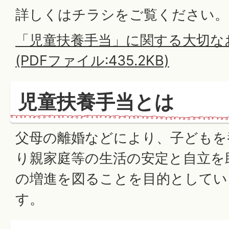
詳しくはチラシをご覧ください。
「児童扶養手当」に関する大切な
(PDFファイル:435.2KB)
児童扶養手当とは
父母の離婚などにより、子どもを
り親家庭等の生活の安定と自立を
の増進を図ることを目的としてい
す。