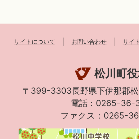
サイトについて
お問い合わせ
サイ
松川町役
〒399-3303長野県下伊那郡
電話：0265-36-3
ファクス：0265-36-