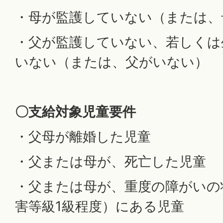
・母が監護していない（または、
・父が監護していない、若しくは
いない（または、父がいない）
〇支給対象児童要件
・父母が離婚した児童
・父または母が、死亡した児童
・父または母が、重度の障がいの
害等級1級程度）にある児童