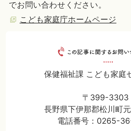
でお問い合わせください。
こども家庭庁ホームページ
保健福祉課 こども家庭
〒399-3303
長野県下伊那郡松川町元大
電話番号：0265-36-