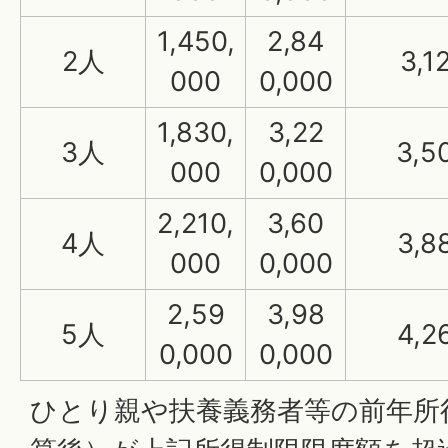
1,450,
2,84
2人
3,1
000
0,000
1,830,
3,22
3人
3,5
000
0,000
2,210,
3,60
4人
3,8
000
0,000
2,59
3,98
5人
4,2
0,000
0,000
ひとり親や扶養義務者等の前年所