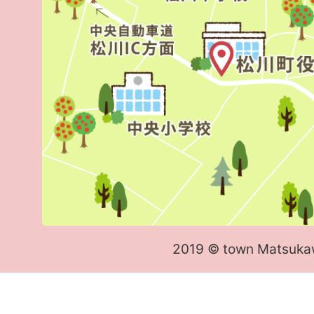
2019 © town Matsuka