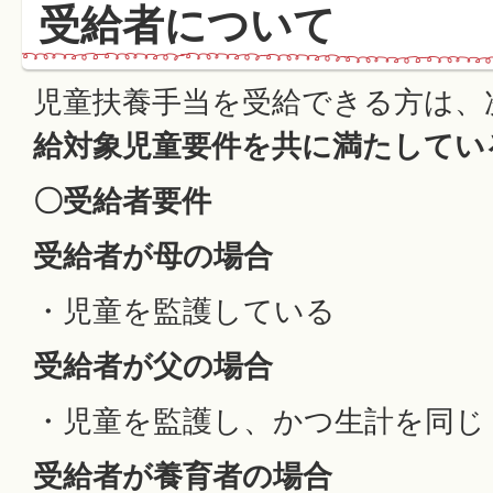
受給者について
児童扶養手当を受給できる方は、
給対象児童要件を共に満たしてい
〇受給者要件
受給者が母の場合
・児童を監護している
受給者が父の場合
・児童を監護し、かつ生計を同じ
受給者が養育者の場合