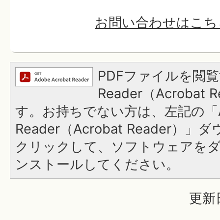
お問い合わせはこち
PDFファイルを閲覧
Reader（Acroba
す。お持ちでない方は、左記の「A
Reader（Acrobat Reader
クリックして、ソフトウェアを
ンストールしてください。
更新日