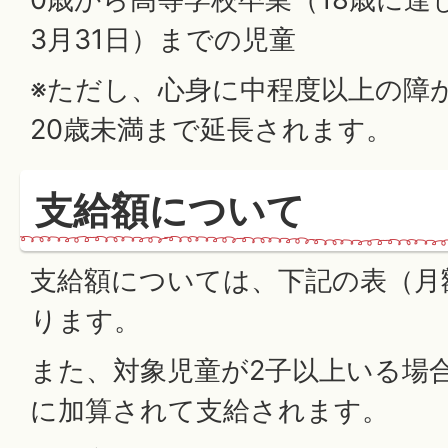
3月31日）までの児童
※ただし、心身に中程度以上の障
20歳未満まで延長されます。
支給額について
支給額については、下記の表（月
ります。
また、対象児童が2子以上いる場
に加算されて支給されます。