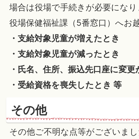
場合は役場で手続きが必要になり
役場保健福祉課（5番窓口）へお
・支給対象児童が増えたとき
・支給対象児童が減ったとき
・氏名、住所、振込先口座に変更
・受給資格を喪失したとき 等
その他
その他ご不明な点等がございまし