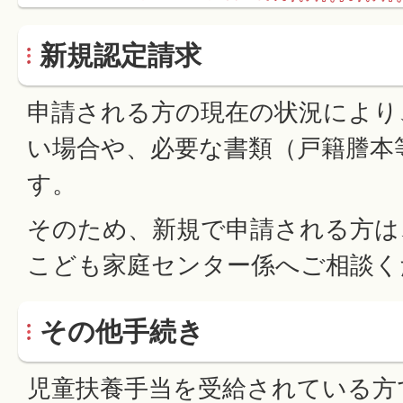
新規認定請求
申請される方の現在の状況により
い場合や、必要な書類（戸籍謄本
す。
そのため、新規で申請される方は
こども家庭センター係へご相談く
その他手続き
児童扶養手当を受給されている方