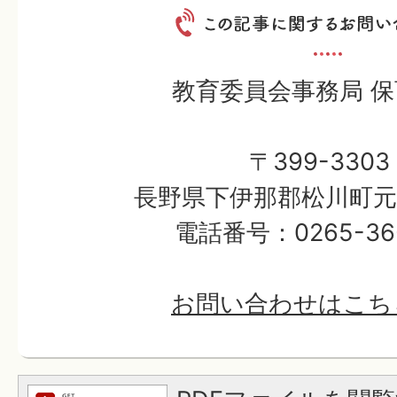
教育委員会事務局 
〒399-3303
長野県下伊那郡松川町元大
電話番号：0265-36-
お問い合わせはこち