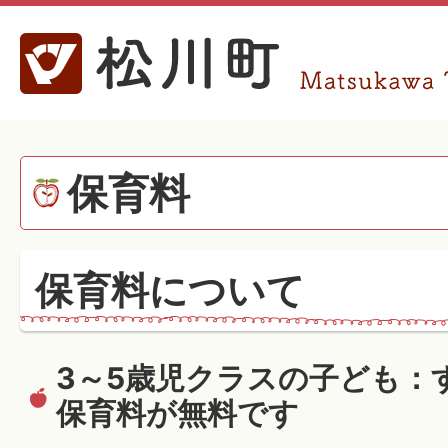
保育料
保育料について
3～5歳児クラスの子ども：
保育料が無料です