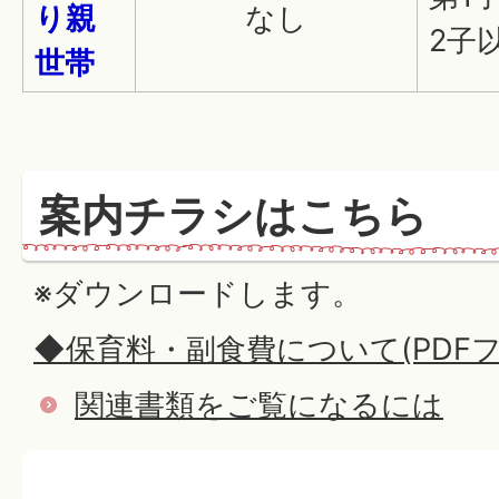
り親
なし
2子
世帯
案内チラシはこちら
※ダウンロードします。
◆保育料・副食費について(PDFファイ
関連書類をご覧になるには