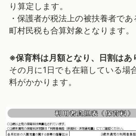
り算定します。
・保護者が税法上の被扶養者であ
町村民税も合算対象となります。
※保育料は月額となり、日割はあ
その月に1日でも在籍している場
料がかかります。