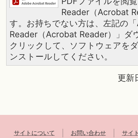
PDFファイルを閲覧
Reader（Acroba
す。お持ちでない方は、左記の「A
Reader（Acrobat Reader
クリックして、ソフトウェアを
ンストールしてください。
更新日
サイトについて
お問い合わせ
サイ