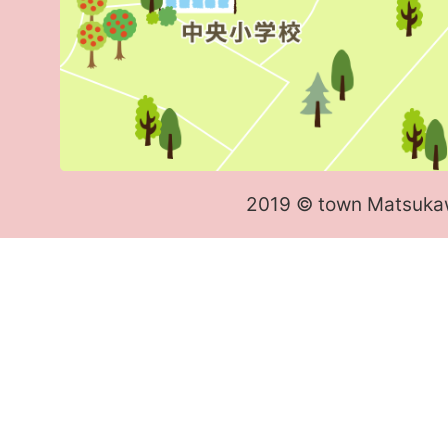
2019 © town Matsuka