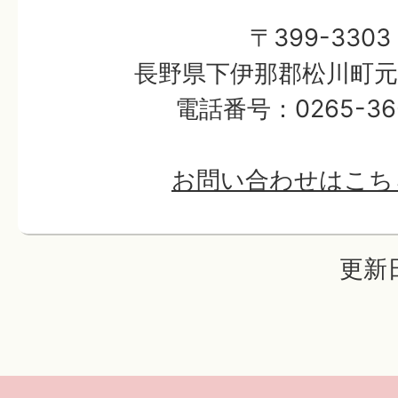
〒399-3303
長野県下伊那郡松川町元大
電話番号：0265-36-
お問い合わせはこち
更新日