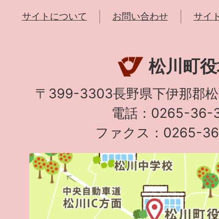
サイトについて
お問い合わせ
サイ
松川町役
〒399-3303長野県下伊那郡
電話：0265-36-3
ファクス：0265-36-