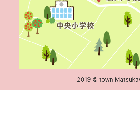
2019 © town Matsuka