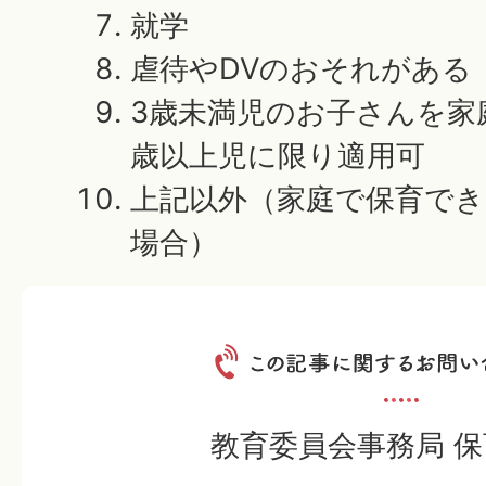
就学
虐待やDVのおそれがある
3歳未満児のお子さんを家
歳以上児に限り適用可
上記以外（家庭で保育で
場合）
教育委員会事務局 