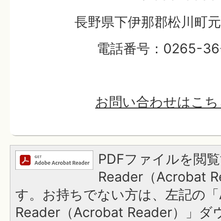
長野県下伊那郡松川町元大
電話番号：0265-36-
お問い合わせはこち
PDFファイルを閲覧
Reader（Acroba
す。お持ちでない方は、左記の「A
Reader（Acrobat Reader