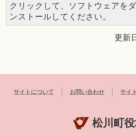
クリックして、ソフトウェアを
ンストールしてください。
更新日
サイトについて
お問い合わせ
サイ
松川町役