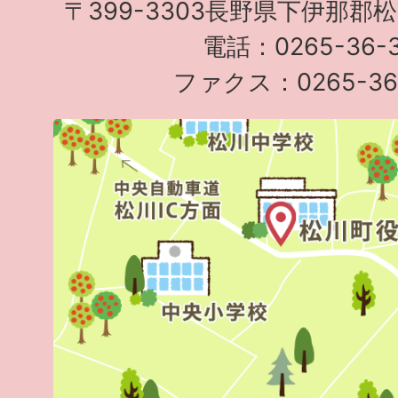
〒399-3303長野県下伊那郡
電話：0265-36-3
ファクス：0265-36-