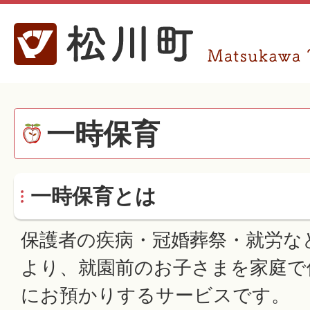
一時保育
一時保育とは
保護者の疾病・冠婚葬祭・就労な
より、就園前のお子さまを家庭で
にお預かりするサービスです。