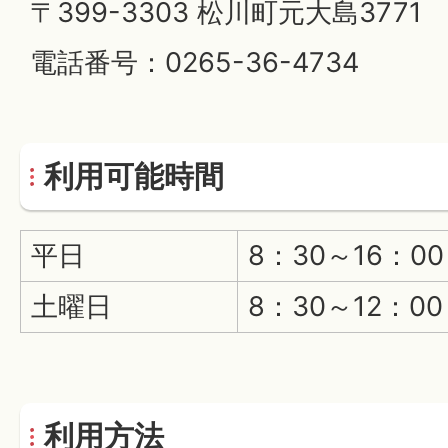
〒399-3303 松川町元大島3771
電話番号：0265-36-4734
利用可能時間
平日
8：30～16：00
土曜日
8：30～12：00
利用方法