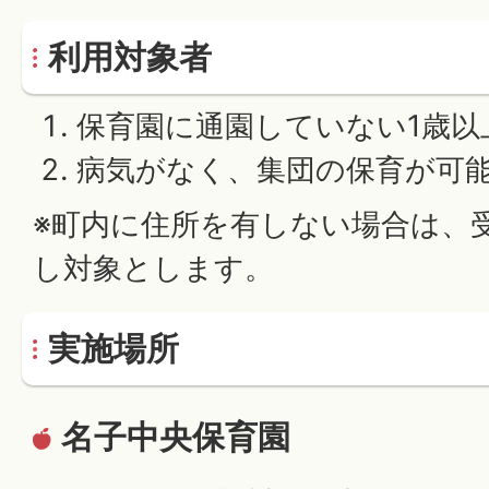
利用対象者
保育園に通園していない1歳以
病気がなく、集団の保育が可
※町内に住所を有しない場合は、
し対象とします。
実施場所
名子中央保育園