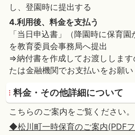
し、登園時に提出する
4.利用後、料金を支払う
「当日申込書」（降園時に保育園
を教育委員会事務局へ提出
⇒納付書を作成してお渡しします
たは金融機関でお支払いをお願い
料金・その他詳細について
こちらのご案内をご覧ください。
◆松川町一時保育のご案内(PDFファイ