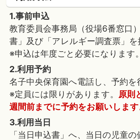
1.事前申込
教育委員会事務局（役場6番窓口
書」及び「アレルギー調査票」を
※申込は年度ごと必要になります
2.利用予約
名子中央保育園へ電話し、予約を
※定員には限りがあります。
原則
週間前までに予約をお願いします
3.利用当日
「当日申込書」へ、当日の児童の