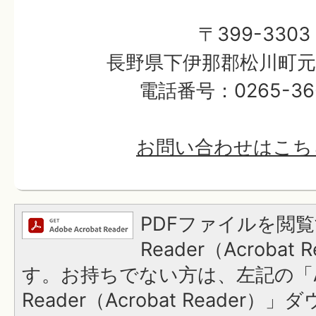
〒399-3303
長野県下伊那郡松川町元大
電話番号：0265-36-
お問い合わせはこち
PDFファイルを閲覧
Reader（Acroba
す。お持ちでない方は、左記の「A
Reader（Acrobat Reader