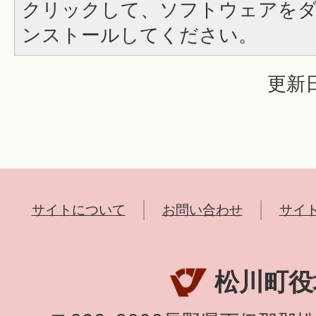
クリックして、ソフトウェアを
ンストールしてください。
更新日
サイトについて
お問い合わせ
サイ
松川町役