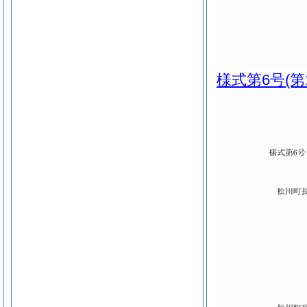
様式第6号
(第