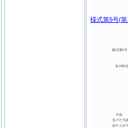
様式第5号
(第