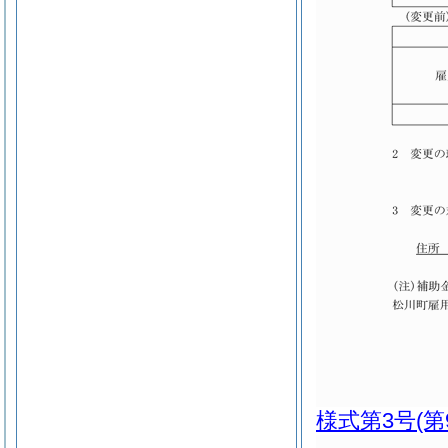
様式第3号
(