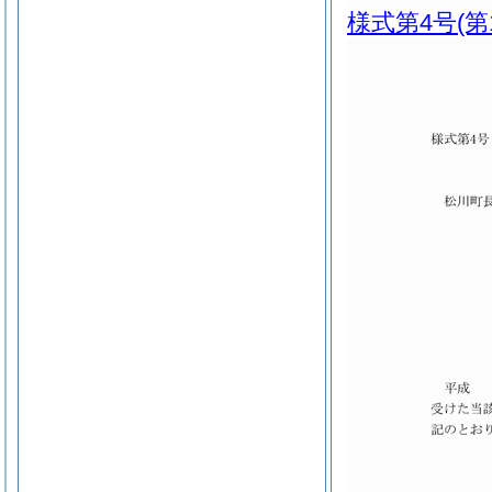
様式第4号
(第