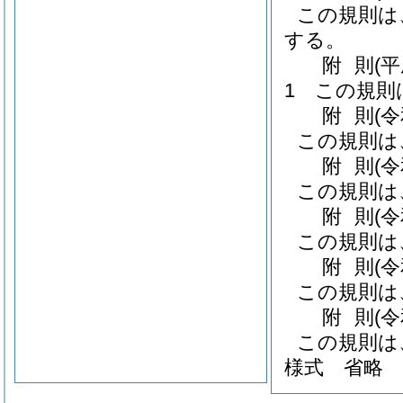
この規則は
する。
附
則
(
1
この規則
附
則
(
この規則は
附
則
(
この規則は
附
則
(
この規則は
附
則
(
この規則は
附
則
(
この規則は
様式
省略