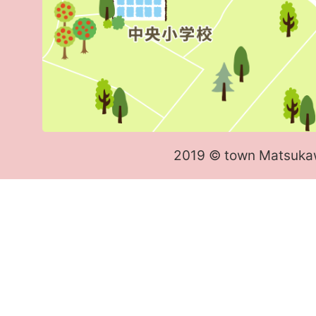
2019 © town Matsuka