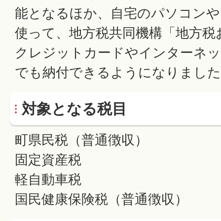
能となるほか、自宅のパソコンや
使って、地方税共同機構「地方税
クレジットカードやインターネ
でも納付できるようになりました
対象となる税目
町県民税（普通徴収）
固定資産税
軽自動車税
国民健康保険税（普通徴収）