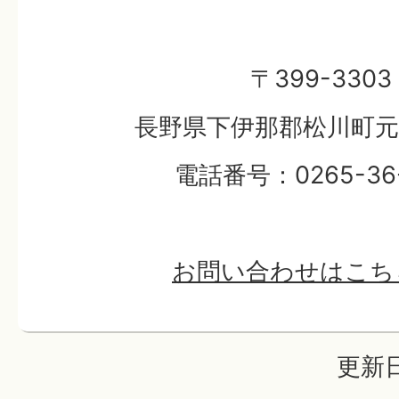
〒399-3303
長野県下伊那郡松川町元大
電話番号：0265-36-
お問い合わせはこち
更新日