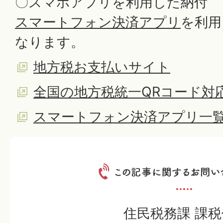
〇スマホアプリを利用した納付
スマートフォン決済アプリ
を利用
なります。
地方税お支払いサイト
全国の地方税統一QRコード対
スマートフォン決済アプリ一
住民税務課 課税