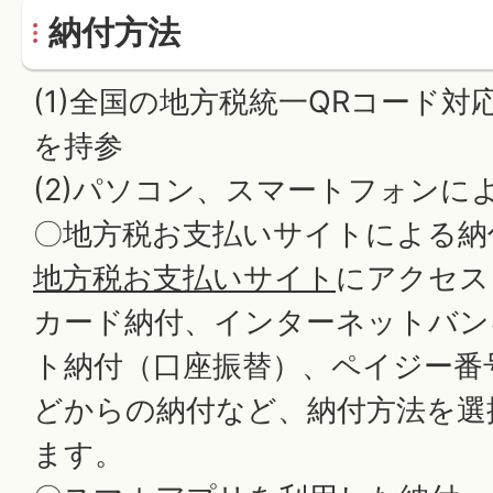
納付方法
(1)全国の地方税統一QRコード
を持参
(2)パソコン、スマートフォンに
〇地方税お支払いサイトによる納
地方税お支払いサイト
にアクセス
カード納付、インターネットバン
ト納付（口座振替）、ペイジー番
どからの納付など、納付方法を選
ます。