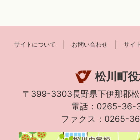
サイトについて
お問い合わせ
サイ
松川町役
〒399-3303長野県下伊那郡
電話：0265-36-3
ファクス：0265-36-