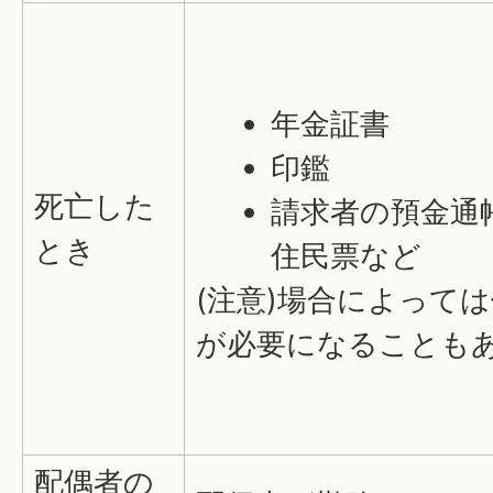
年金証書
印鑑
死亡した
請求者の預金通
とき
住民票など
(注意)場合によって
が必要になることも
配偶者の