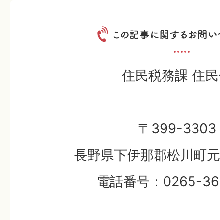
住民税務課 住民
〒399-3303
長野県下伊那郡松川町元大
電話番号：0265-36-