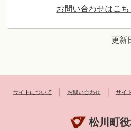
お問い合わせはこち
更新日
サイトについて
お問い合わせ
サイ
松川町役