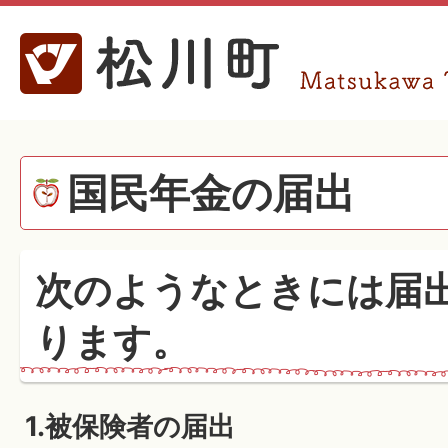
国民年金の届出
次のようなときには届
ります。
1.被保険者の届出