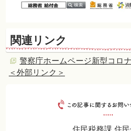
関連リンク
警察庁ホームページ新型コロ
＜外部リンク＞
住民税務課 住民