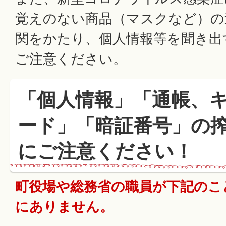
覚えのない商品（マスクなど）の
関をかたり、個人情報等を聞き出
ご注意ください。
「個人情報」「通帳、
ード」「暗証番号」の
にご注意ください！
町役場や総務省の職員が下記のこ
にありません。