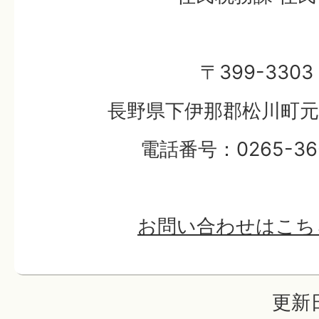
〒399-3303
長野県下伊那郡松川町元大
電話番号：0265-36-
お問い合わせはこち
更新日