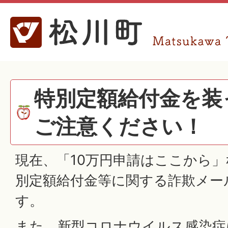
特別定額給付金を装
ご注意ください！
現在、「10万円申請はここから
別定額給付金等に関する詐欺メー
す。
また、新型コロナウイルス感染症