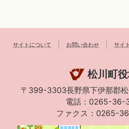
サイトについて
お問い合わせ
サイ
松川町役
〒399-3303長野県下伊那郡
電話：0265-36-3
ファクス：0265-36-