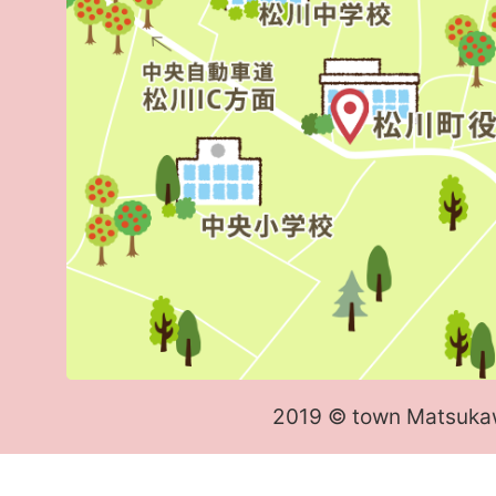
2019 © town Matsuka